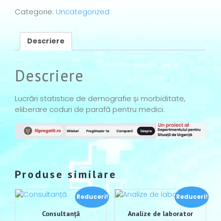
Categorie:
Uncategorized
Descriere
Descriere
Lucrări statistice de demografie și morbiditate,
eliberare coduri de parafă pentru medici.
Produse similare
Reduceri!
Reduceri!
Consultanță
Analize de laborator