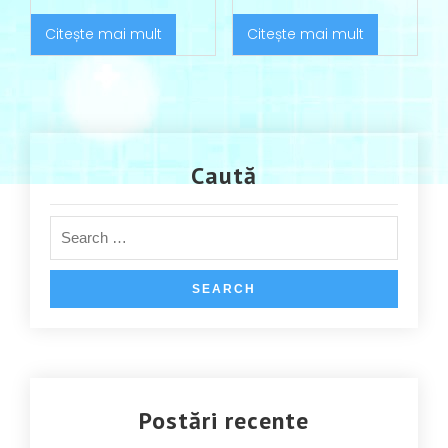
Citește mai mult
Citește mai mult
Caută
Postări recente