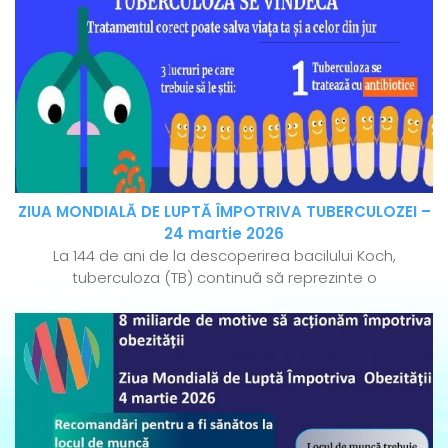
ZIUA MONDIALĂ DE LUPTĂ ÎMPOTRIVA TUBERCULOZEI –
24 martie 2026
La 144 de ani de la descoperirea bacilului Koch,
tuberculoza (TB) continuă să reprezinte o