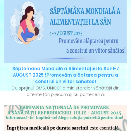
Săptămâna Mondială a Alimentației la Sân1-7
AUGUST 2025 !Promovăm alăptarea pentru a
construi un viitor sănătos!
Cu sprijinul OMS, UNICEF a ministerelor sănătății din
diferite țări precum și cu parteneri ai