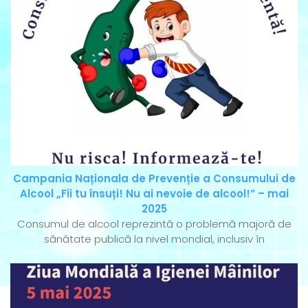
Campania Naționala de Prevenție a Consumului de
Alcool „Fii tu însuți! Nu ai nevoie de alcool!” – mai
2025
Consumul de alcool reprezintă o problemă majoră de
sănătate publică la nivel mondial, inclusiv în