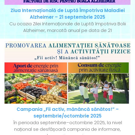
Ziua Internațională de Luptă Împotriva Maladiei
Alzheimer – 21 septembrie 2025
Cu ocazia Zilei Internaționale de Luptă împotriva Bolii
Alzheimer, marcată anual pe data de 21
Campania „Fii activ, mănâncă sănătos!” –
septembrie/octombrie 2025
În perioada septembrie–octombrie 2025, la nivel
național se desfășoară campania de informare,