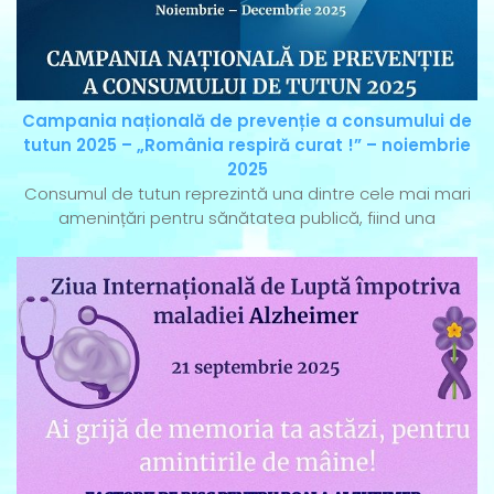
Campania națională de prevenție a consumului de
tutun 2025 – „România respiră curat !” – noiembrie
2025
Consumul de tutun reprezintă una dintre cele mai mari
amenințări pentru sănătatea publică, fiind una