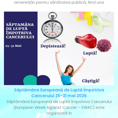
amenințări pentru sănătatea publică, fiind una
Săptămâna Europeană de Luptă Împotriva
Cancerului 25–31 mai 2026
Săptămâna Europeană de Luptă Împotriva Cancerului
(European Week Against Cancer – EWAC) este
organizată în