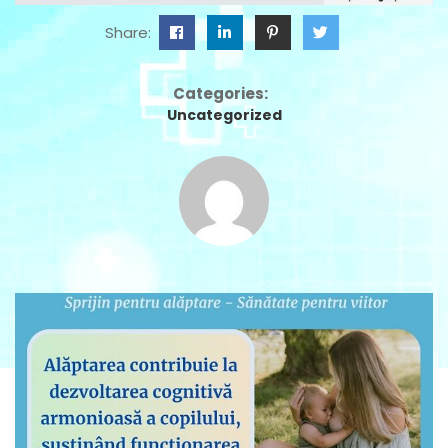
Share:
Categories:
Uncategorized