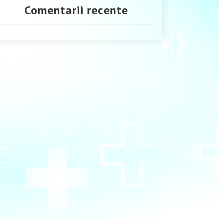
Comentarii recente