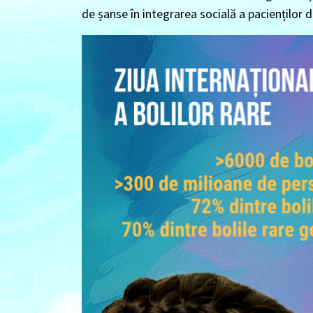
de șanse în integrarea socială a pacienților d