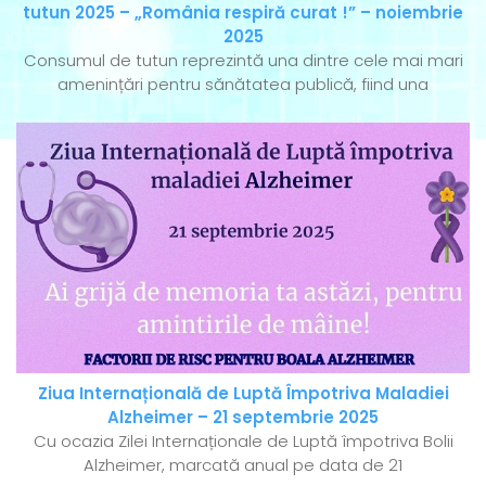
tutun 2025 – „România respiră curat !” – noiembrie
2025
Consumul de tutun reprezintă una dintre cele mai mari
amenințări pentru sănătatea publică, fiind una
Ziua Internațională de Luptă Împotriva Maladiei
Alzheimer – 21 septembrie 2025
Cu ocazia Zilei Internaționale de Luptă împotriva Bolii
Alzheimer, marcată anual pe data de 21