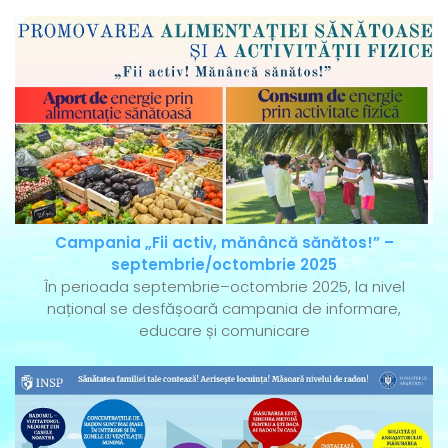
Campania „Fii activ, mănâncă sănătos!” –
septembrie/octombrie 2025
În perioada septembrie–octombrie 2025, la nivel
național se desfășoară campania de informare,
educare și comunicare