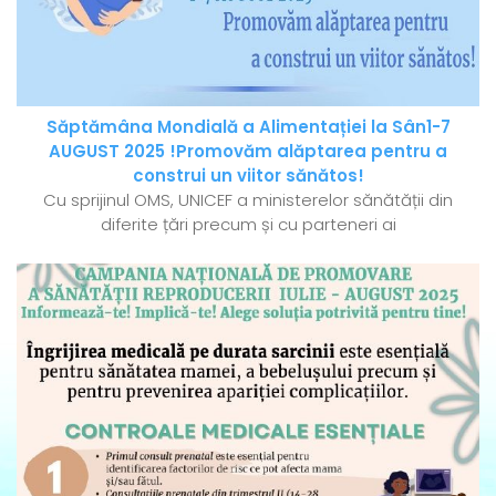
Săptămâna Mondială a Alimentației la Sân1-7
AUGUST 2025 !Promovăm alăptarea pentru a
construi un viitor sănătos!
Cu sprijinul OMS, UNICEF a ministerelor sănătății din
diferite țări precum și cu parteneri ai