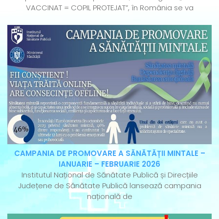
VACCINAT = COPIL PROTEJAT”, în România se va
CAMPANIA DE PROMOVARE A SĂNĂTĂȚII MINTALE –
IANUARIE – FEBRUARIE 2026
Institutul Național de Sănătate Publică și Direcțiile
Județene de Sănătate Publică lansează campania
națională de