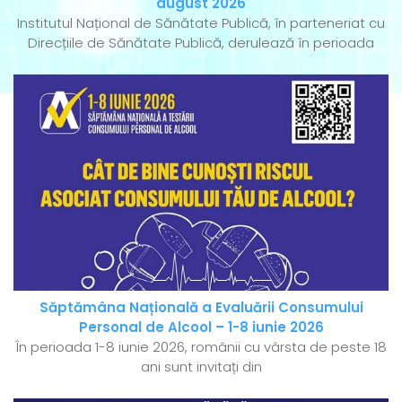
august 2026
Institutul Național de Sănătate Publică, în parteneriat cu
Direcțiile de Sănătate Publică, derulează în perioada
Săptămâna Națională a Evaluării Consumului
Personal de Alcool – 1-8 iunie 2026
În perioada 1-8 iunie 2026, românii cu vârsta de peste 18
ani sunt invitați din