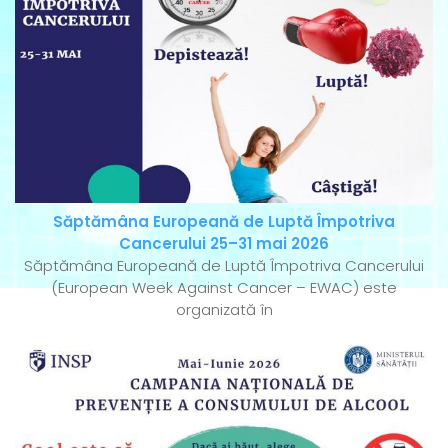
Săptămâna Europeană de Luptă Împotriva
Cancerului 25–31 mai 2026
Săptămâna Europeană de Luptă Împotriva Cancerului
(European Week Against Cancer – EWAC) este
organizată în