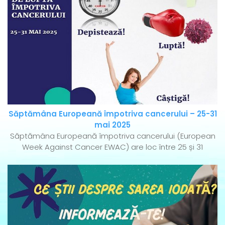
Săptămâna Europeană împotriva cancerului – 25-31
mai 2025
Săptămâna Europeană împotriva cancerului (European
Week Against Cancer EWAC) are loc între 25 și 31