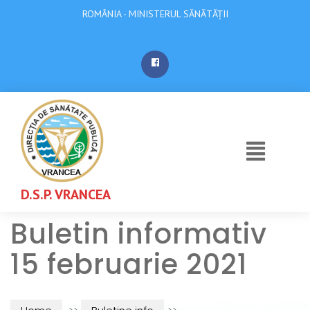
ROMÂNIA - MINISTERUL SĂNĂTĂȚII
D.S.P. VRANCEA
Buletin informativ
15 februarie 2021