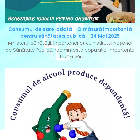
Consumul de sare iodată – O măsură importantă
pentru sănătatea publică – 24 Mai 2025
Ministerul Sănătății, în parteneriat cu Institutul Național
de Sănătate Publică, reamintește populației importanța
utilizării sării