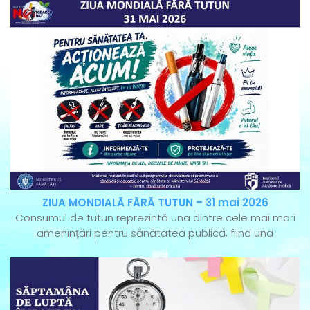
ZIUA MONDIALĂ FĂRĂ TUTUN – 31 mai 2026
Consumul de tutun reprezintă una dintre cele mai mari
amenințări pentru sănătatea publică, fiind una