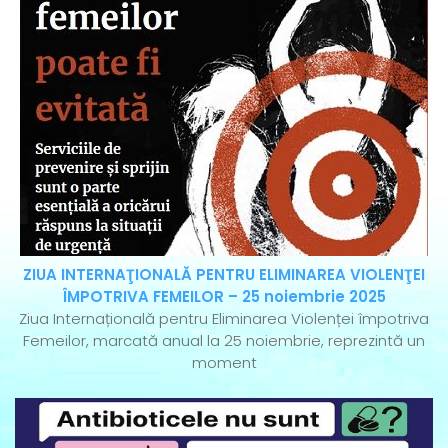
ZIUA INTERNAŢIONALĂ PENTRU ELIMINAREA VIOLENŢEI
ÎMPOTRIVA FEMEILOR – 25 noiembrie 2025
Ziua Internațională pentru Eliminarea Violenței împotriva
Femeilor, marcată anual la 25 noiembrie, reprezintă un
moment