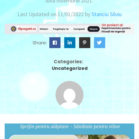
luna noiembrie 2021.
Last Updated on 11/01/2022 by
Stanciu Silviu
Share:
Categories:
Uncategorized