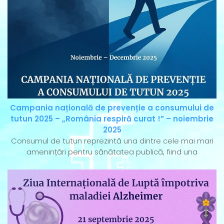
Campania națională de prevenție a consumului de
tutun 2025 – „România respiră curat !” – noiembrie
2025
Consumul de tutun reprezintă una dintre cele mai mari
amenințări pentru sănătatea publică, fiind una