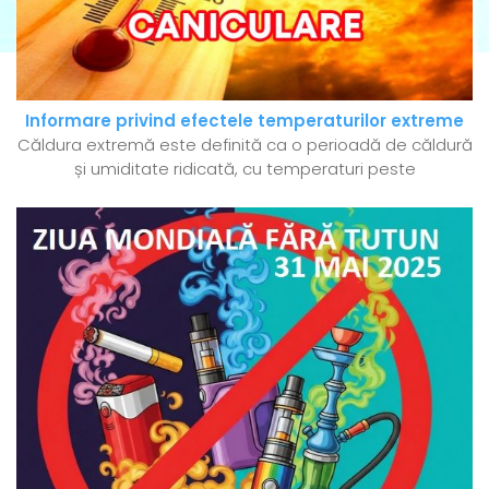
Informare privind efectele temperaturilor extreme
Căldura extremă este definită ca o perioadă de căldură
și umiditate ridicată, cu temperaturi peste