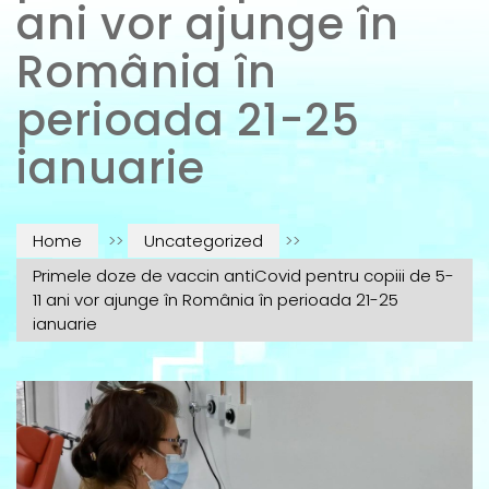
ani vor ajunge în
România în
perioada 21-25
ianuarie
Home
>>
Uncategorized
>>
Primele doze de vaccin antiCovid pentru copiii de 5-
11 ani vor ajunge în România în perioada 21-25
ianuarie