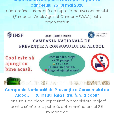
Cancerului 25–31 mai 2026
Săptămâna Europeană de Luptă Împotriva Cancerului
(European Week Against Cancer – EWAC) este
organizată în
Campania Națională de Prevenție a Consumului de
Alcool„ Fii tu însuți, fără filtre, fără alcool!”
Consumul de alcool reprezintă o amenințare majoră
pentru sănătatea publică, determinând anual 2.6
milioane de