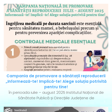
Campania de promovare a sănătații reproducerii
„Informează-te! Implică-te! Alege soluția potrivită
pentru tine!
În perioada iulie – august 2025 Institutul Național de
Sănătate Publică și Direcțiile Județene de