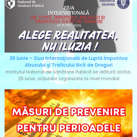
26 iunie – Ziua Internaţională de Luptă Împotriva
Abuzului şi Traficului Ilicit de Droguri
Institutul Național de Sănătate Publică se alătură astăzi,
26 iunie, acțiunilor organizate la nivel mondial