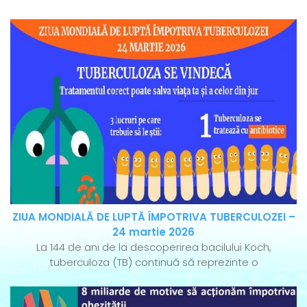
ZIUA MONDIALĂ DE LUPTĂ ÎMPOTRIVA TUBERCULOZEI –
24 martie 2026
La 144 de ani de la descoperirea bacilului Koch,
tuberculoza (TB) continuă să reprezinte o