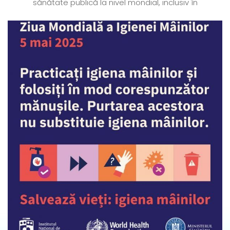
sănătate publică la nivel mondial, inclusiv în