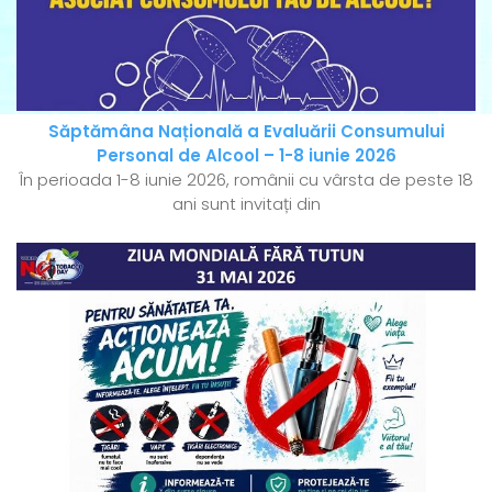
Săptămâna Națională a Evaluării Consumului
Personal de Alcool – 1-8 iunie 2026
În perioada 1-8 iunie 2026, românii cu vârsta de peste 18
ani sunt invitați din