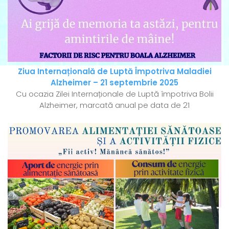
Ziua Internațională de Luptă Împotriva Maladiei
Alzheimer – 21 septembrie 2025
Cu ocazia Zilei Internaționale de Luptă împotriva Bolii
Alzheimer, marcată anual pe data de 21