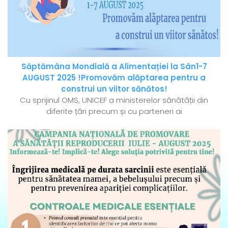
Săptămâna Mondială a Alimentației la Sân1-7
AUGUST 2025 !Promovăm alăptarea pentru a
construi un viitor sănătos!
Cu sprijinul OMS, UNICEF a ministerelor sănătății din
diferite țări precum și cu parteneri ai