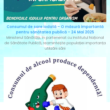
Consumul de sare iodată – O măsură importantă
pentru sănătatea publică – 24 Mai 2025
Ministerul Sănătății, în parteneriat cu Institutul Național
de Sănătate Publică, reamintește populației importanța
utilizării sării