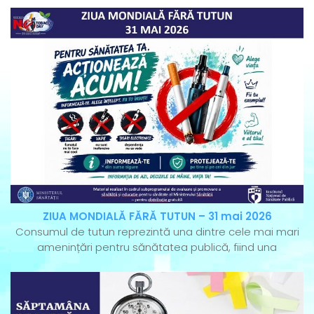
ZIUA MONDIALĂ FĂRĂ TUTUN – 31 mai 2026
Consumul de tutun reprezintă una dintre cele mai mari
amenințări pentru sănătatea publică, fiind una