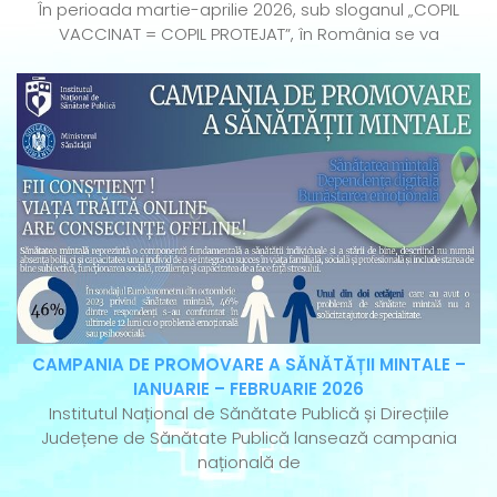
În perioada martie-aprilie 2026, sub sloganul „COPIL
VACCINAT = COPIL PROTEJAT”, în România se va
CAMPANIA DE PROMOVARE A SĂNĂTĂȚII MINTALE –
IANUARIE – FEBRUARIE 2026
Institutul Național de Sănătate Publică și Direcțiile
Județene de Sănătate Publică lansează campania
națională de