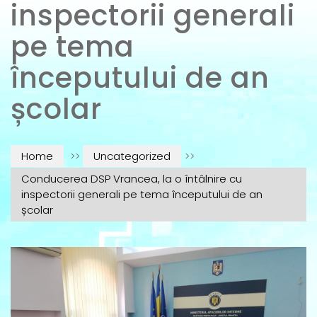
inspectorii generali
pe tema
începutului de an
școlar
Home
>>
Uncategorized
>>
Conducerea DSP Vrancea, la o întâlnire cu
inspectorii generali pe tema începutului de an
școlar