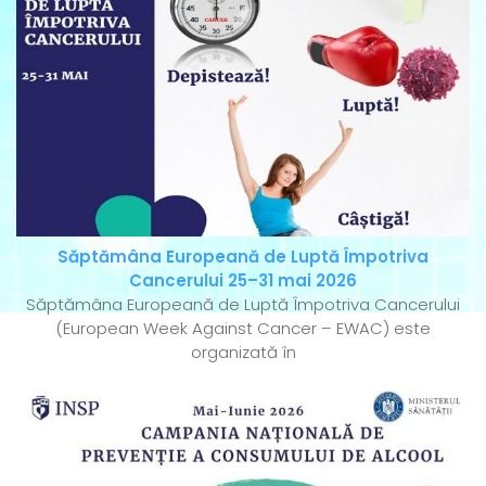
Săptămâna Europeană de Luptă Împotriva
Cancerului 25–31 mai 2026
Săptămâna Europeană de Luptă Împotriva Cancerului
(European Week Against Cancer – EWAC) este
organizată în