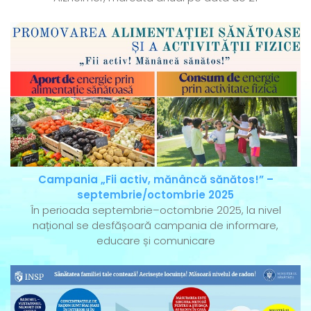
Campania „Fii activ, mănâncă sănătos!” –
septembrie/octombrie 2025
În perioada septembrie–octombrie 2025, la nivel
național se desfășoară campania de informare,
educare și comunicare