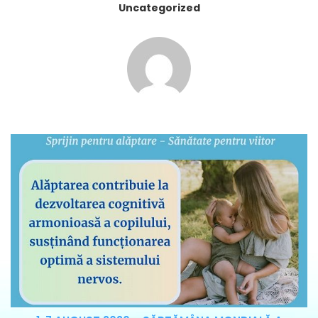
Uncategorized