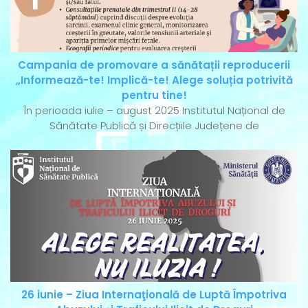
Campania de promovare a sănătații reproducerii
„Informează-te! Implică-te! Alege soluția potrivită
pentru tine!
În perioada iulie – august 2025 Institutul Național de
Sănătate Publică și Direcțiile Județene de
26 iunie – Ziua Internaţională de Luptă Împotriva