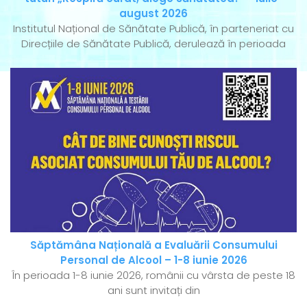
august 2026
Institutul Național de Sănătate Publică, în parteneriat cu
Direcțiile de Sănătate Publică, derulează în perioada
Săptămâna Națională a Evaluării Consumului
Personal de Alcool – 1-8 iunie 2026
În perioada 1-8 iunie 2026, românii cu vârsta de peste 18
ani sunt invitați din