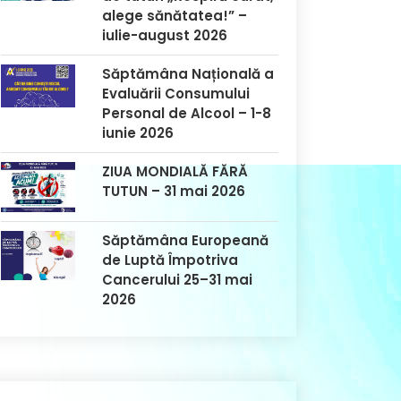
alege sănătatea!” –
iulie-august 2026
Săptămâna Națională a
Evaluării Consumului
Personal de Alcool – 1-8
iunie 2026
ZIUA MONDIALĂ FĂRĂ
TUTUN – 31 mai 2026
Săptămâna Europeană
de Luptă Împotriva
Cancerului 25–31 mai
2026