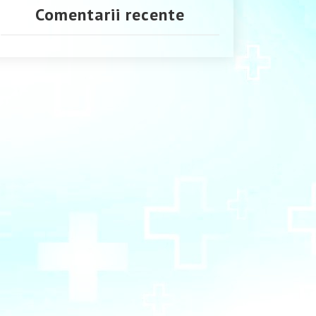
Comentarii recente