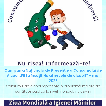
Campania Naționala de Prevenție a Consumului de
Alcool „Fii tu însuți! Nu ai nevoie de alcool!” – mai
2025
Consumul de alcool reprezintă o problemă majoră de
sănătate publică la nivel mondial, inclusiv în