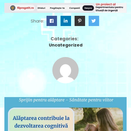
Share:
Categories:
Uncategorized