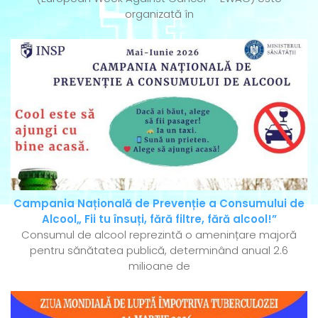
organizată în
Campania Națională de Prevenție a Consumului de
Alcool„ Fii tu însuți, fără filtre, fără alcool!”
Consumul de alcool reprezintă o amenințare majoră
pentru sănătatea publică, determinând anual 2.6
milioane de