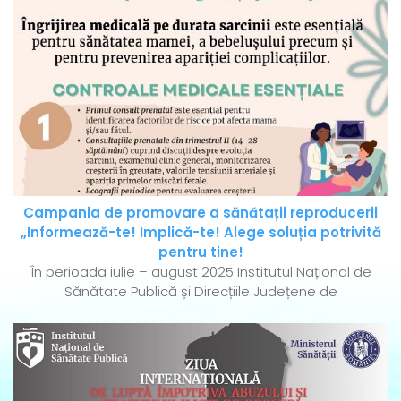
Campania de promovare a sănătații reproducerii
„Informează-te! Implică-te! Alege soluția potrivită
pentru tine!
În perioada iulie – august 2025 Institutul Național de
Sănătate Publică și Direcțiile Județene de