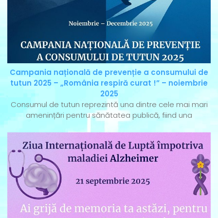
Campania națională de prevenție a consumului de
tutun 2025 – „România respiră curat !” – noiembrie
2025
Consumul de tutun reprezintă una dintre cele mai mari
amenințări pentru sănătatea publică, fiind una