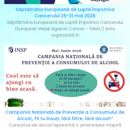
Săptămâna Europeană de Luptă Împotriva
Cancerului 25–31 mai 2026
Săptămâna Europeană de Luptă Împotriva Cancerului
(European Week Against Cancer – EWAC) este
organizată în
Campania Națională de Prevenție a Consumului de
Alcool„ Fii tu însuți, fără filtre, fără alcool!”
Consumul de alcool reprezintă o amenințare majoră