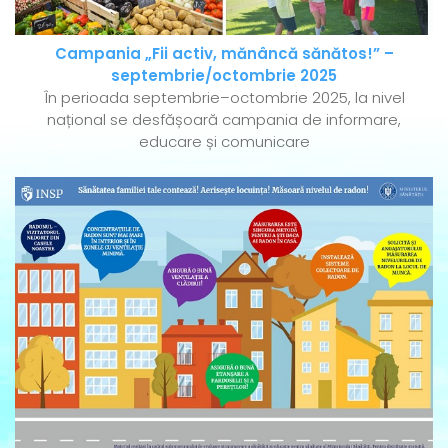
Campania „Fii activ, mănâncă sănătos!” –
septembrie/octombrie 2025
În perioada septembrie–octombrie 2025, la nivel
național se desfășoară campania de informare,
educare și comunicare