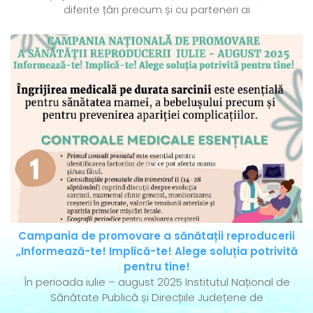
diferite țări precum și cu parteneri ai
Campania de promovare a sănătații reproducerii
„Informează-te! Implică-te! Alege soluția potrivită
pentru tine!
În perioada iulie – august 2025 Institutul Național de
Sănătate Publică și Direcțiile Județene de