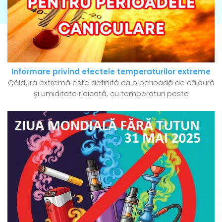
Informare privind efectele temperaturilor extreme
Căldura extremă este definită ca o perioadă de căldură
și umiditate ridicată, cu temperaturi peste