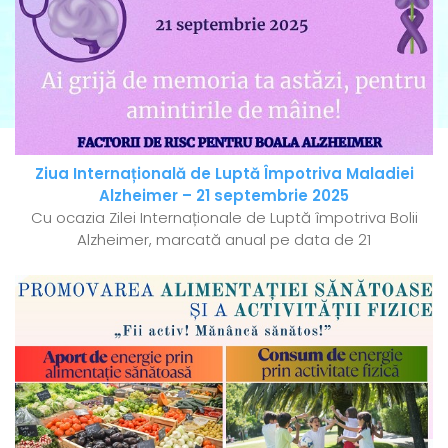
Ziua Internațională de Luptă Împotriva Maladiei
Alzheimer – 21 septembrie 2025
Cu ocazia Zilei Internaționale de Luptă împotriva Bolii
Alzheimer, marcată anual pe data de 21