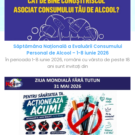
Săptămâna Națională a Evaluării Consumului
Personal de Alcool – 1-8 iunie 2026
În perioada 1-8 iunie 2026, românii cu vârsta de peste 18
ani sunt invitați din