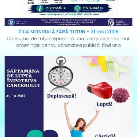
ZIUA MONDIALĂ FĂRĂ TUTUN – 31 mai 2026
Consumul de tutun reprezintă una dintre cele mai mari
amenințări pentru sănătatea publică, fiind una