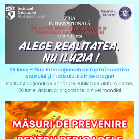
26 iunie – Ziua Internaţională de Luptă Împotriva
Abuzului şi Traficului Ilicit de Droguri
Institutul Național de Sănătate Publică se alătură astăzi,
26 iunie, acțiunilor organizate la nivel mondial