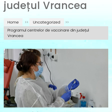
județul Vrancea
Home
>>
Uncategorized
>>
Programul centrelor de vaccinare din județul
Vrancea