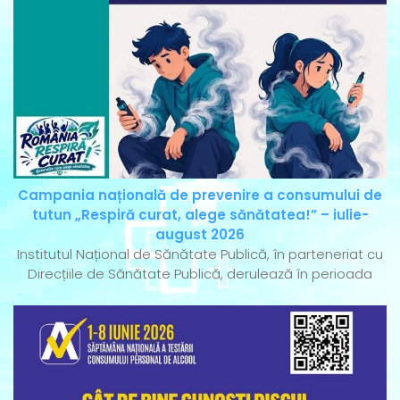
Campania națională de prevenire a consumului de
tutun „Respiră curat, alege sănătatea!” – iulie-
august 2026
Institutul Național de Sănătate Publică, în parteneriat cu
Direcțiile de Sănătate Publică, derulează în perioada