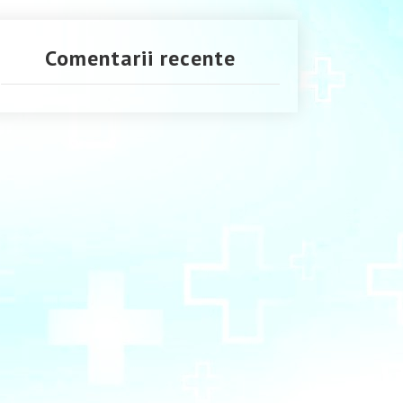
Comentarii recente