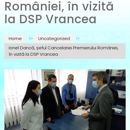
României, în vizită
la DSP Vrancea
Home
>>
Uncategorized
>>
Ionel Dancă, șeful Cancelariei Premierului României,
în vizită la DSP Vrancea