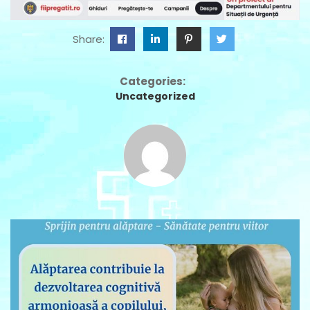
Share:
Categories:
Uncategorized