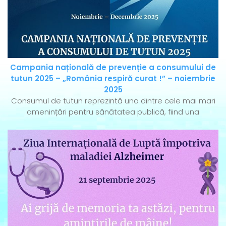
Campania națională de prevenție a consumului de
tutun 2025 – „România respiră curat !” – noiembrie
2025
Consumul de tutun reprezintă una dintre cele mai mari
amenințări pentru sănătatea publică, fiind una