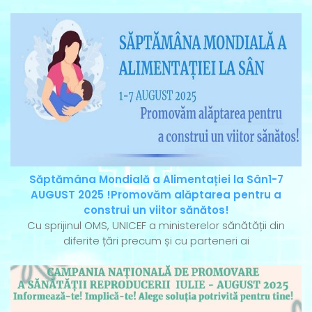
Săptămâna Mondială a Alimentației la Sân1-7
AUGUST 2025 !Promovăm alăptarea pentru a
construi un viitor sănătos!
Cu sprijinul OMS, UNICEF a ministerelor sănătății din
diferite țări precum și cu parteneri ai