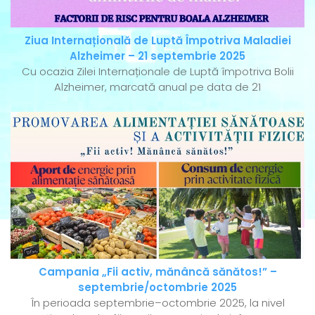
Ziua Internațională de Luptă Împotriva Maladiei
Alzheimer – 21 septembrie 2025
Cu ocazia Zilei Internaționale de Luptă împotriva Bolii
Alzheimer, marcată anual pe data de 21
Campania „Fii activ, mănâncă sănătos!” –
septembrie/octombrie 2025
În perioada septembrie–octombrie 2025, la nivel