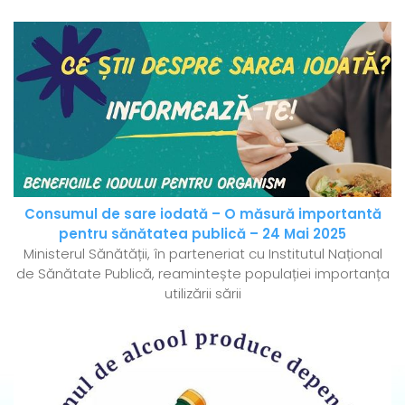
Consumul de sare iodată – O măsură importantă
pentru sănătatea publică – 24 Mai 2025
Ministerul Sănătății, în parteneriat cu Institutul Național
de Sănătate Publică, reamintește populației importanța
utilizării sării