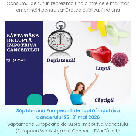
Consumul de tutun reprezintă una dintre cele mai mari
amenințări pentru sănătatea publică, fiind una
Săptămâna Europeană de Luptă Împotriva
Cancerului 25–31 mai 2026
Săptămâna Europeană de Luptă Împotriva Cancerului
(European Week Against Cancer – EWAC) este