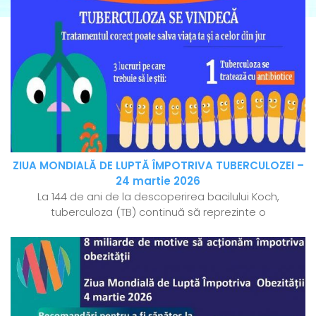
ZIUA MONDIALĂ DE LUPTĂ ÎMPOTRIVA TUBERCULOZEI –
24 martie 2026
La 144 de ani de la descoperirea bacilului Koch,
tuberculoza (TB) continuă să reprezinte o