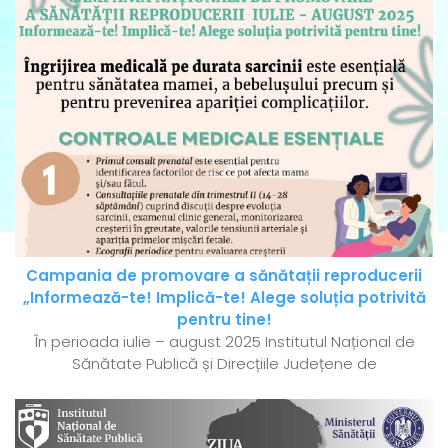
Campania de promovare a sănătații reproducerii
„Informează-te! Implică-te! Alege soluția potrivită
pentru tine!
În perioada iulie – august 2025 Institutul Național de
Sănătate Publică și Direcțiile Județene de