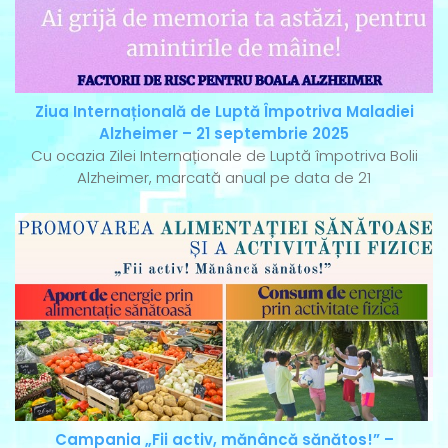
Ziua Internațională de Luptă Împotriva Maladiei
Alzheimer – 21 septembrie 2025
Cu ocazia Zilei Internaționale de Luptă împotriva Bolii
Alzheimer, marcată anual pe data de 21
Campania „Fii activ, mănâncă sănătos!” –