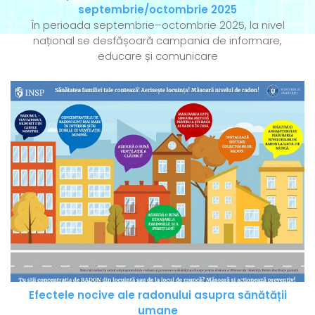
septembrie/octombrie 2025
În perioada septembrie–octombrie 2025, la nivel
național se desfășoară campania de informare,
educare și comunicare
Efectele nocive ale radonului asupra sănătății
umane