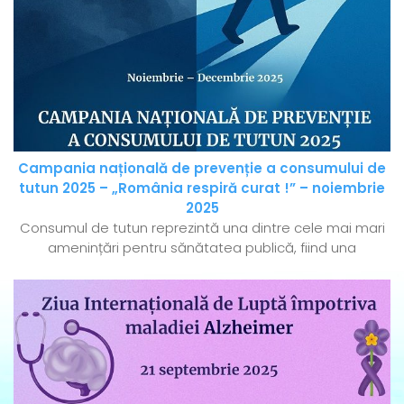
Campania națională de prevenție a consumului de
tutun 2025 – „România respiră curat !” – noiembrie
2025
Consumul de tutun reprezintă una dintre cele mai mari
amenințări pentru sănătatea publică, fiind una