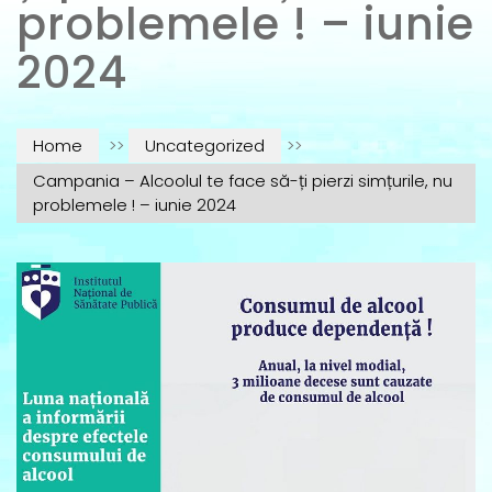
problemele ! – iunie
2024
Home
>>
Uncategorized
>>
Campania – Alcoolul te face să-ți pierzi simțurile, nu
problemele ! – iunie 2024