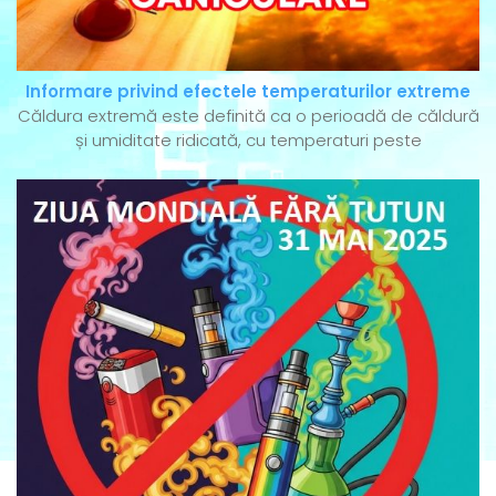
Informare privind efectele temperaturilor extreme
Căldura extremă este definită ca o perioadă de căldură
și umiditate ridicată, cu temperaturi peste