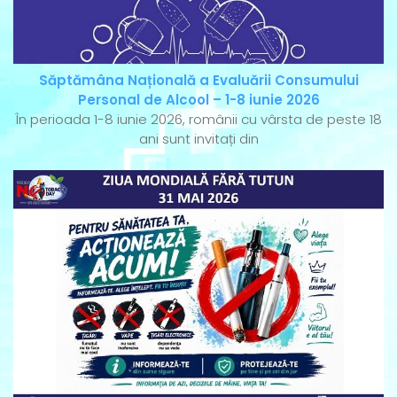
Săptămâna Națională a Evaluării Consumului
Personal de Alcool – 1-8 iunie 2026
În perioada 1-8 iunie 2026, românii cu vârsta de peste 18
ani sunt invitați din