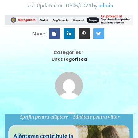
Last Updated on 10/06/2024 by
admin
Share:
Categories:
Uncategorized