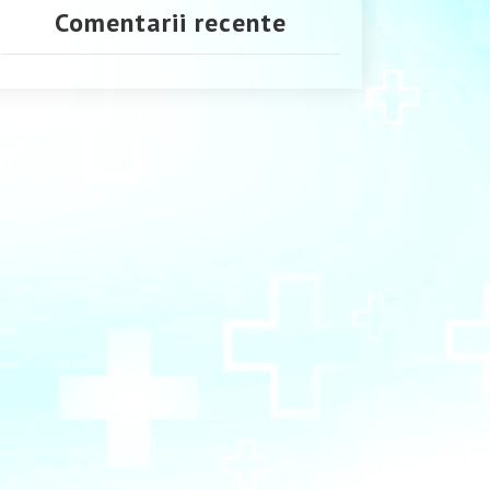
Comentarii recente