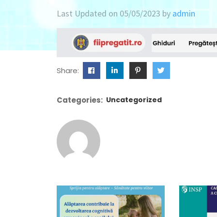
Last Updated on 05/05/2023 by
admin
Share:
Categories:
Uncategorized