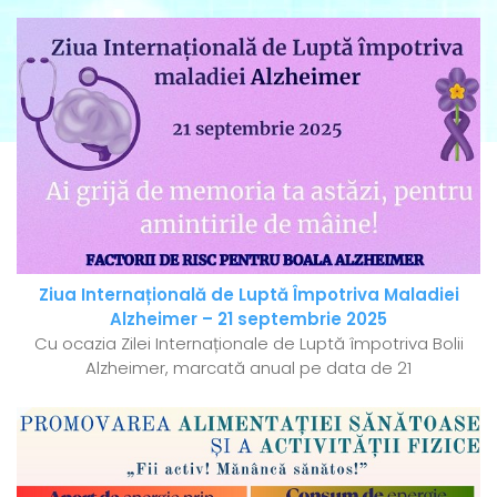
Ziua Internațională de Luptă Împotriva Maladiei
Alzheimer – 21 septembrie 2025
Cu ocazia Zilei Internaționale de Luptă împotriva Bolii
Alzheimer, marcată anual pe data de 21