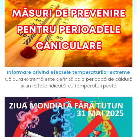
Informare privind efectele temperaturilor extreme
Căldura extremă este definită ca o perioadă de căldură
și umiditate ridicată, cu temperaturi peste