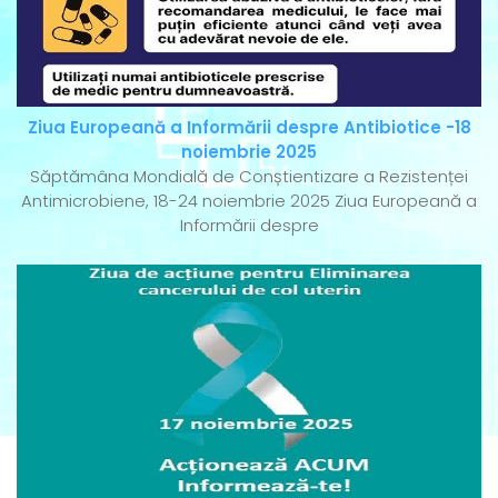
Ziua Europeană a Informării despre Antibiotice -18
noiembrie 2025
Săptămâna Mondială de Conștientizare a Rezistenței
Antimicrobiene, 18-24 noiembrie 2025 Ziua Europeană a
Informării despre