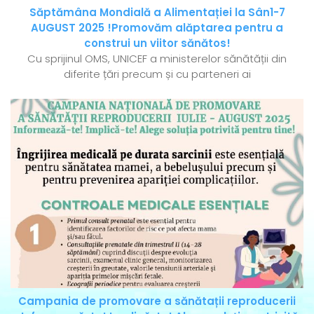
Săptămâna Mondială a Alimentației la Sân1-7
AUGUST 2025 !Promovăm alăptarea pentru a
construi un viitor sănătos!
Cu sprijinul OMS, UNICEF a ministerelor sănătății din
diferite țări precum și cu parteneri ai
Campania de promovare a sănătații reproducerii