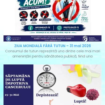
ZIUA MONDIALĂ FĂRĂ TUTUN – 31 mai 2026
Consumul de tutun reprezintă una dintre cele mai mari
amenințări pentru sănătatea publică, fiind una