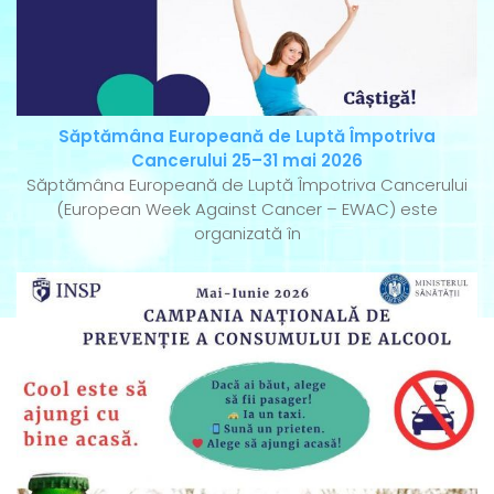
Săptămâna Europeană de Luptă Împotriva
Cancerului 25–31 mai 2026
Săptămâna Europeană de Luptă Împotriva Cancerului
(European Week Against Cancer – EWAC) este
organizată în