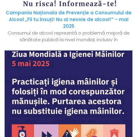
Campania Naționala de Prevenție a Consumului de
Alcool „Fii tu însuți! Nu ai nevoie de alcool!” – mai
2025
Consumul de alcool reprezintă o problemă majoră de
sănătate publică la nivel mondial, inclusiv în