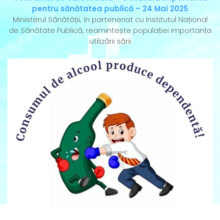
pentru sănătatea publică – 24 Mai 2025
Ministerul Sănătății, în parteneriat cu Institutul Național
de Sănătate Publică, reamintește populației importanța
utilizării sării