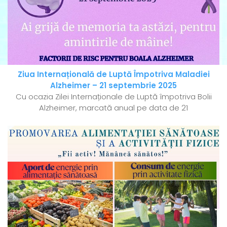
Ziua Internațională de Luptă Împotriva Maladiei
Alzheimer – 21 septembrie 2025
Cu ocazia Zilei Internaționale de Luptă împotriva Bolii
Alzheimer, marcată anual pe data de 21