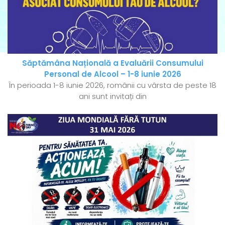
Săptămâna Națională a Evaluării Consumului
Personal de Alcool – 1-8 iunie 2026
În perioada 1-8 iunie 2026, românii cu vârsta de peste 18
ani sunt invitați din