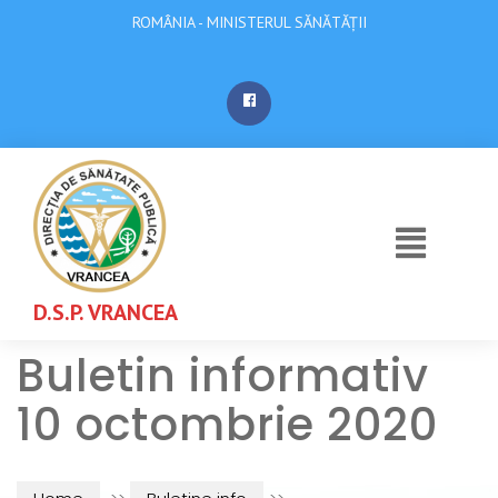
ROMÂNIA - MINISTERUL SĂNĂTĂȚII
D.S.P. VRANCEA
Buletin informativ
10 octombrie 2020