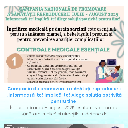
Campania de promovare a sănătații reproducerii
„Informează-te! Implică-te! Alege soluția potrivită
pentru tine!
În perioada iulie – august 2025 Institutul Național de
Sănătate Publică și Direcțiile Județene de