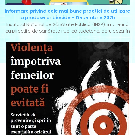
Informare privind cele mai bune practici de utilizare
a produselor biocide – Decembrie 2025
Institutul Național de Sănătate Publică (INSP), împreună
cu Direcțiile de Sănătate Publică Județene, derulează, în