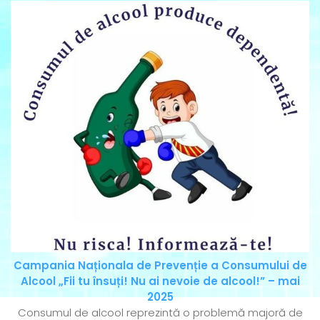
Campania Naționala de Prevenție a Consumului de
Alcool „Fii tu însuți! Nu ai nevoie de alcool!” – mai
2025
Consumul de alcool reprezintă o problemă majoră de