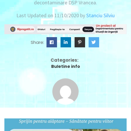
decontaminare DSP Vrancea.
Last Updated on 11/10/2020 by
Stanciu Silviu
Share:
Categories:
Buletine info