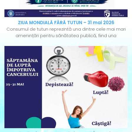
ZIUA MONDIALĂ FĂRĂ TUTUN – 31 mai 2026
Consumul de tutun reprezintă una dintre cele mai mari
amenințări pentru sănătatea publică, fiind una