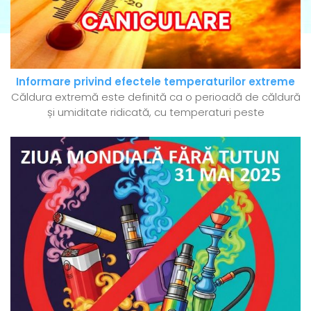
Informare privind efectele temperaturilor extreme
Căldura extremă este definită ca o perioadă de căldură
și umiditate ridicată, cu temperaturi peste