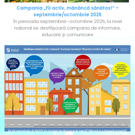
Campania „Fii activ, mănâncă sănătos!” –
septembrie/octombrie 2025
În perioada septembrie–octombrie 2025, la nivel
național se desfășoară campania de informare,
educare și comunicare