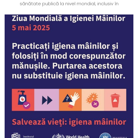
sănătate publică la nivel mondial, inclusiv în