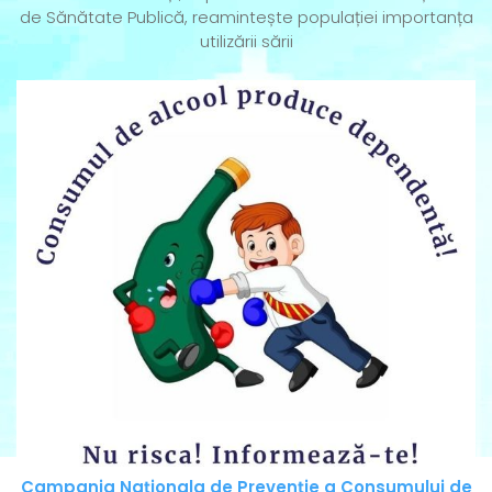
de Sănătate Publică, reamintește populației importanța
utilizării sării
Campania Naționala de Prevenție a Consumului de