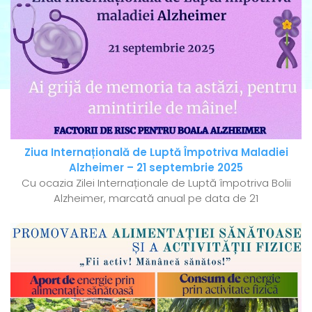
Ziua Internațională de Luptă Împotriva Maladiei
Alzheimer – 21 septembrie 2025
Cu ocazia Zilei Internaționale de Luptă împotriva Bolii
Alzheimer, marcată anual pe data de 21