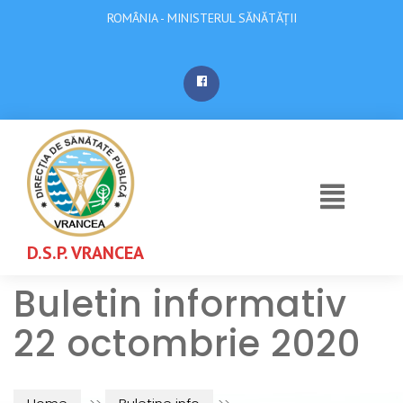
ROMÂNIA - MINISTERUL SĂNĂTĂȚII
D.S.P. VRANCEA
Buletin informativ
22 octombrie 2020