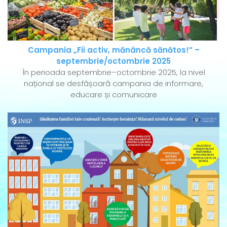
Campania „Fii activ, mănâncă sănătos!” –
septembrie/octombrie 2025
În perioada septembrie–octombrie 2025, la nivel
național se desfășoară campania de informare,
educare și comunicare