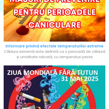
Informare privind efectele temperaturilor extreme
Căldura extremă este definită ca o perioadă de căldură
și umiditate ridicată, cu temperaturi peste