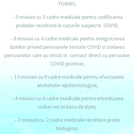
FORMS;
– 5 misiuni cu 3 cadre medicale pentru codificarea
probelor recoltate la cazurile suspecte COVID;
– 8 misiuni cu 4 cadre medicale pentru inregistrarea
datelor privind persoanele testate COVID si izolarea
persoanelor care au intrat in contact direct cu persoane
COVID pozitive;
– 14 misiuni cu 9 cadre medicale pentru efectuarea
anchetelor epidemiologice;
– 4 misiuni cu 4 cadre medicale pentru introducere
coduri noi in baza de date;
– 2 misiuni cu 2 cadre medicale recoltare probe
biologice;