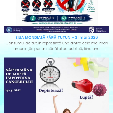
ZIUA MONDIALĂ FĂRĂ TUTUN – 31 mai 2026
Consumul de tutun reprezintă una dintre cele mai mari
amenințări pentru sănătatea publică, fiind una