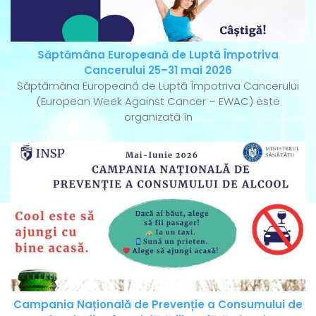
Săptămâna Europeană de Luptă Împotriva
Cancerului 25–31 mai 2026
Săptămâna Europeană de Luptă Împotriva Cancerului
(European Week Against Cancer – EWAC) este
organizată în
Campania Națională de Prevenție a Consumului de