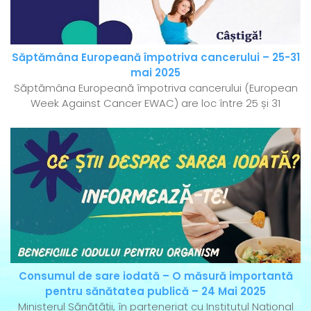
Săptămâna Europeană împotriva cancerului – 25-31
mai 2025
Săptămâna Europeană împotriva cancerului (European
Week Against Cancer EWAC) are loc între 25 și 31
Consumul de sare iodată – O măsură importantă
pentru sănătatea publică – 24 Mai 2025
Ministerul Sănătății, în parteneriat cu Institutul Național