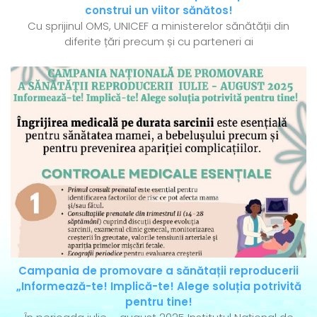
construi un viitor sănătos!
Cu sprijinul OMS, UNICEF a ministerelor sănătății din
diferite țări precum și cu parteneri ai
Campania de promovare a sănătații reproducerii
„Informează-te! Implică-te! Alege soluția potrivită
pentru tine!