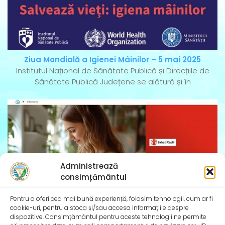
Ziua Mondială a Igienei Mâinilor – 5 mai 2025
Institutul Național de Sănătate Publică și Direcțiile de
Sănătate Publică Județene se alătură și în
Administrează
consimțământul
Pentru a oferi cea mai bună experiență, folosim tehnologii, cum ar fi
cookie-uri, pentru a stoca și/sau accesa informațiile despre
dispozitive. Consimțământul pentru aceste tehnologii ne permite