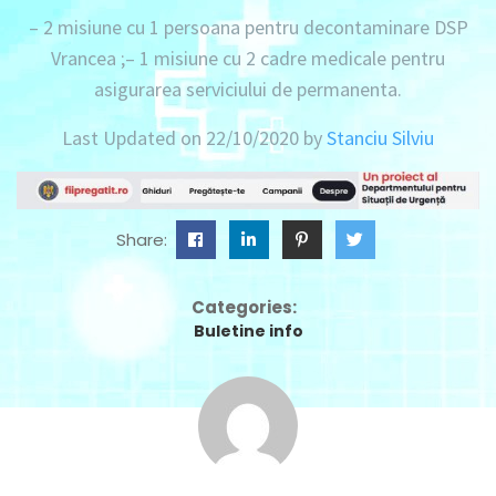
– 2 misiune cu 1 persoana pentru decontaminare DSP
Vrancea ;
– 1 misiune cu 2 cadre medicale pentru
asigurarea serviciului de permanenta.
Last Updated on 22/10/2020 by
Stanciu Silviu
Share:
Categories:
Buletine info