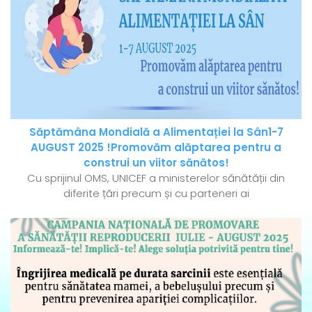
Săptămâna Mondială a Alimentației la Sân1-7
AUGUST 2025 !Promovăm alăptarea pentru a
construi un viitor sănătos!
Cu sprijinul OMS, UNICEF a ministerelor sănătății din
diferite țări precum și cu parteneri ai