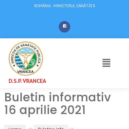
ROMÂNIA - MINISTERUL SĂNĂTĂȚII
D.S.P. VRANCEA
Buletin informativ
16 aprilie 2021