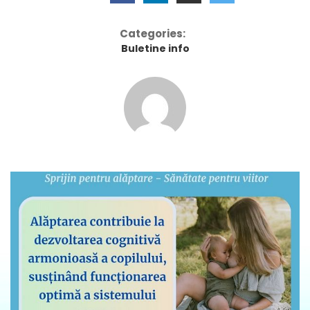
Categories:
Buletine info