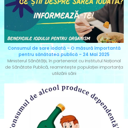
Consumul de sare iodată – O măsură importantă
pentru sănătatea publică – 24 Mai 2025
Ministerul Sănătății, în parteneriat cu Institutul Național
de Sănătate Publică, reamintește populației importanța
utilizării sării