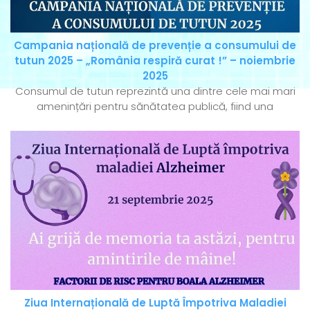
Campania națională de prevenție a consumului de
tutun 2025 – „România respiră curat !” – noiembrie
2025
Consumul de tutun reprezintă una dintre cele mai mari
amenințări pentru sănătatea publică, fiind una
Ziua Internațională de Luptă Împotriva Maladiei