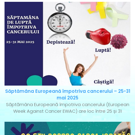
Săptămâna Europeană împotriva cancerului – 25-31
mai 2025
Săptămâna Europeană împotriva cancerului (European
Week Against Cancer EWAC) are loc între 25 și 31