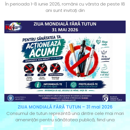
În perioada 1-8 iunie 2026, românii cu vârsta de peste 18
ani sunt invitați din
ZIUA MONDIALĂ FĂRĂ TUTUN – 31 mai 2026
Consumul de tutun reprezintă una dintre cele mai mari
amenințări pentru sănătatea publică, fiind una