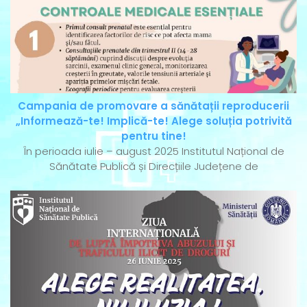
Campania de promovare a sănătații reproducerii
„Informează-te! Implică-te! Alege soluția potrivită
pentru tine!
În perioada iulie – august 2025 Institutul Național de
Sănătate Publică și Direcțiile Județene de