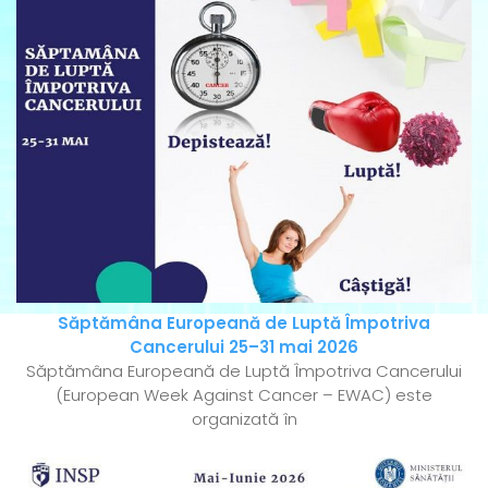
Săptămâna Europeană de Luptă Împotriva
Cancerului 25–31 mai 2026
Săptămâna Europeană de Luptă Împotriva Cancerului
(European Week Against Cancer – EWAC) este
organizată în