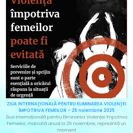
ZIUA INTERNAŢIONALĂ PENTRU ELIMINAREA VIOLENŢEI
ÎMPOTRIVA FEMEILOR – 25 noiembrie 2025
Ziua Internațională pentru Eliminarea Violenței împotriva
Femeilor, marcată anual la 25 noiembrie, reprezintă un
moment