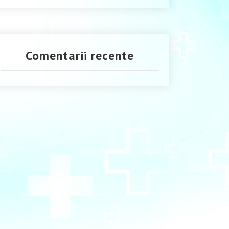
Comentarii recente