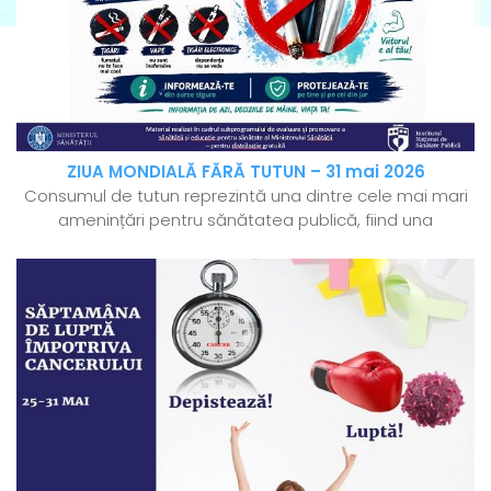
ZIUA MONDIALĂ FĂRĂ TUTUN – 31 mai 2026
Consumul de tutun reprezintă una dintre cele mai mari
amenințări pentru sănătatea publică, fiind una