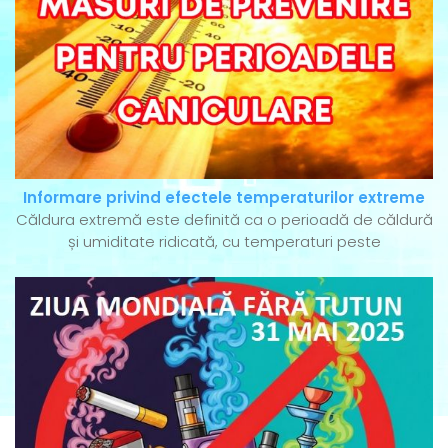
Informare privind efectele temperaturilor extreme
Căldura extremă este definită ca o perioadă de căldură
și umiditate ridicată, cu temperaturi peste