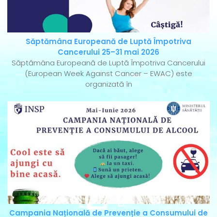
Săptămâna Europeană de Luptă Împotriva
Cancerului 25–31 mai 2026
Săptămâna Europeană de Luptă Împotriva Cancerului
(European Week Against Cancer – EWAC) este
organizată în
Campania Națională de Prevenție a Consumului de