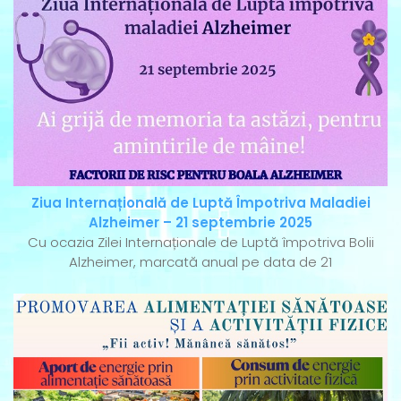
Ziua Internațională de Luptă Împotriva Maladiei
Alzheimer – 21 septembrie 2025
Cu ocazia Zilei Internaționale de Luptă împotriva Bolii
Alzheimer, marcată anual pe data de 21