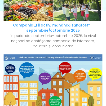
Campania „Fii activ, mănâncă sănătos!” –
septembrie/octombrie 2025
În perioada septembrie–octombrie 2025, la nivel
național se desfășoară campania de informare,
educare și comunicare