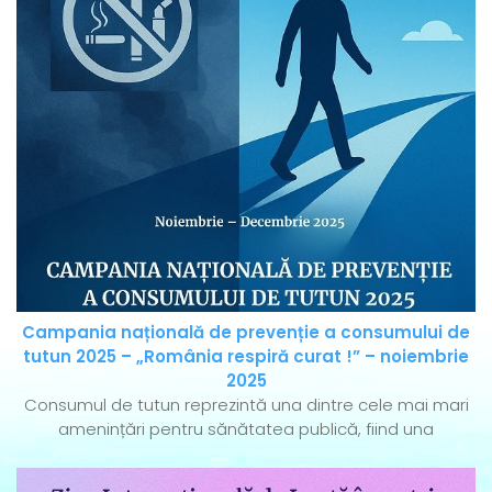
Campania națională de prevenție a consumului de
tutun 2025 – „România respiră curat !” – noiembrie
2025
Consumul de tutun reprezintă una dintre cele mai mari
amenințări pentru sănătatea publică, fiind una