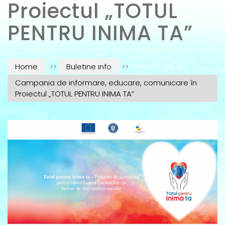
Proiectul „TOTUL
PENTRU INIMA TA”
Home
>>
Buletine info
>>
Campania de informare, educare, comunicare în
Proiectul „TOTUL PENTRU INIMA TA”