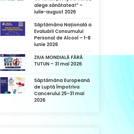
alege sănătatea!” –
iulie-august 2026
Săptămâna Națională a
Evaluării Consumului
Personal de Alcool – 1-8
iunie 2026
ZIUA MONDIALĂ FĂRĂ
TUTUN – 31 mai 2026
Săptămâna Europeană
de Luptă Împotriva
Cancerului 25–31 mai
2026