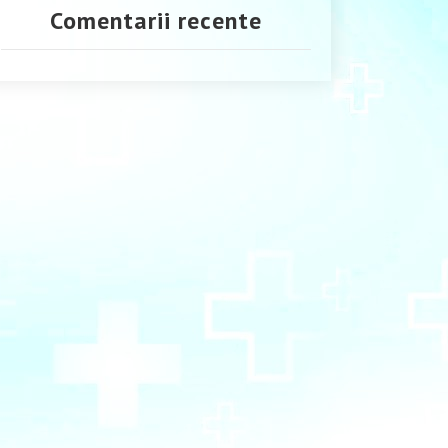
Comentarii recente