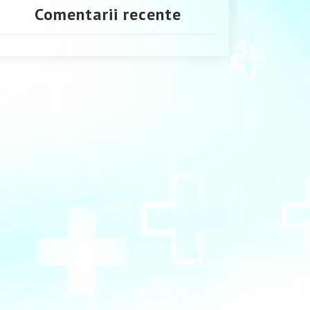
Comentarii recente