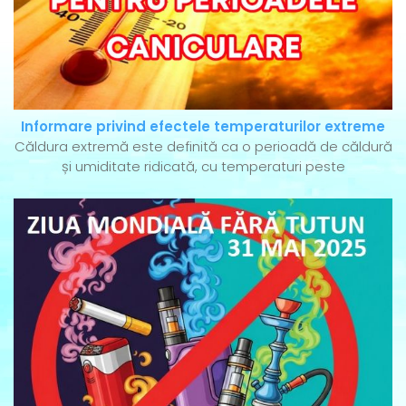
Informare privind efectele temperaturilor extreme
Căldura extremă este definită ca o perioadă de căldură
și umiditate ridicată, cu temperaturi peste