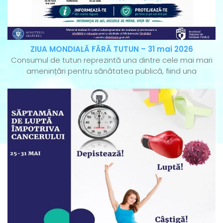
ZIUA MONDIALĂ FĂRĂ TUTUN – 31 mai 2026
Consumul de tutun reprezintă una dintre cele mai mari
amenințări pentru sănătatea publică, fiind una