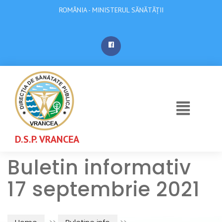
ROMÂNIA - MINISTERUL SĂNĂTĂȚII
D.S.P. VRANCEA
Buletin informativ
17 septembrie 2021