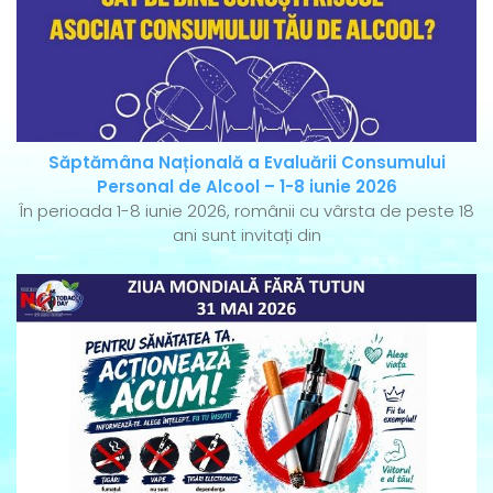
Săptămâna Națională a Evaluării Consumului
Personal de Alcool – 1-8 iunie 2026
În perioada 1-8 iunie 2026, românii cu vârsta de peste 18
ani sunt invitați din