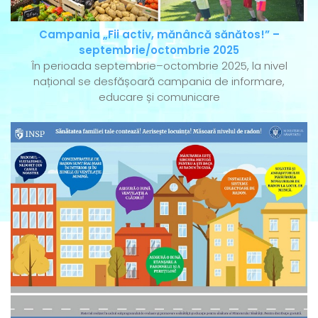
Campania „Fii activ, mănâncă sănătos!” –
septembrie/octombrie 2025
În perioada septembrie–octombrie 2025, la nivel
național se desfășoară campania de informare,
educare și comunicare