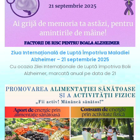
Ziua Internațională de Luptă Împotriva Maladiei
Alzheimer – 21 septembrie 2025
Cu ocazia Zilei Internaționale de Luptă împotriva Bolii
Alzheimer, marcată anual pe data de 21