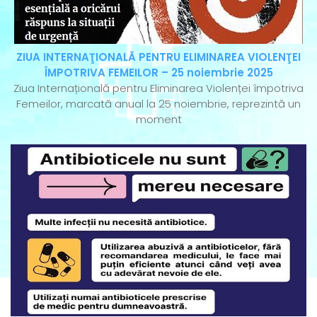
ZIUA INTERNAŢIONALĂ PENTRU ELIMINAREA VIOLENŢEI
ÎMPOTRIVA FEMEILOR – 25 noiembrie 2025
Ziua Internațională pentru Eliminarea Violenței împotriva
Femeilor, marcată anual la 25 noiembrie, reprezintă un
moment