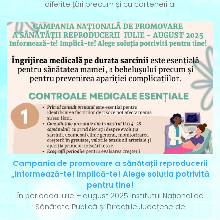
diferite țări precum și cu parteneri ai
Campania de promovare a sănătații reproducerii
„Informează-te! Implică-te! Alege soluția potrivită
pentru tine!
În perioada iulie – august 2025 Institutul Național de
Sănătate Publică și Direcțiile Județene de