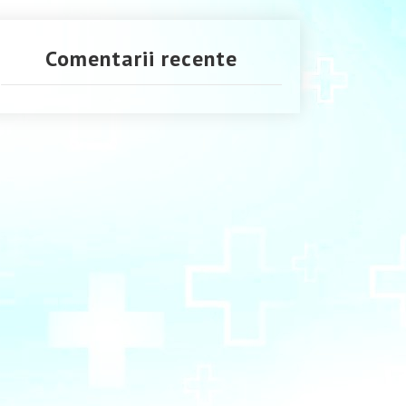
Comentarii recente