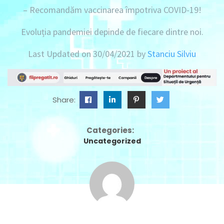
– Recomandăm vaccinarea împotriva COVID-19!
Evoluția pandemiei depinde de fiecare dintre noi.
Last Updated on 30/04/2021 by
Stanciu Silviu
Share:
Categories:
Uncategorized