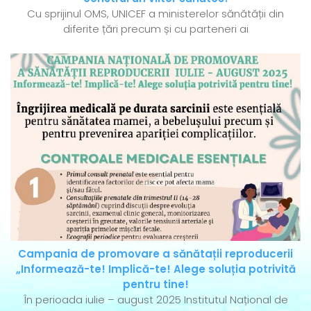
Cu sprijinul OMS, UNICEF a ministerelor sănătății din
diferite țări precum și cu parteneri ai
Campania de promovare a sănătații reproducerii
„Informează-te! Implică-te! Alege soluția potrivită
pentru tine!
În perioada iulie – august 2025 Institutul Național de