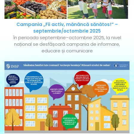
Campania „Fii activ, mănâncă sănătos!” –
septembrie/octombrie 2025
În perioada septembrie–octombrie 2025, la nivel
național se desfășoară campania de informare,
educare și comunicare