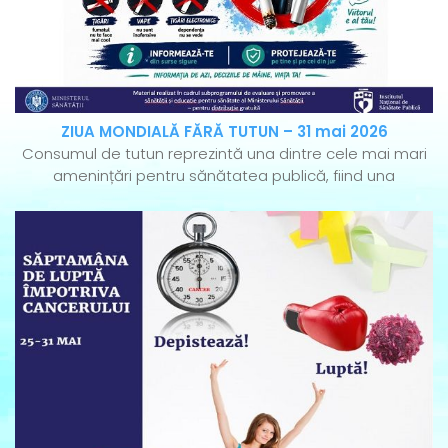
ZIUA MONDIALĂ FĂRĂ TUTUN – 31 mai 2026
Consumul de tutun reprezintă una dintre cele mai mari
amenințări pentru sănătatea publică, fiind una