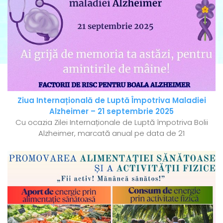
Ziua Internațională de Luptă Împotriva Maladiei
Alzheimer – 21 septembrie 2025
Cu ocazia Zilei Internaționale de Luptă împotriva Bolii
Alzheimer, marcată anual pe data de 21