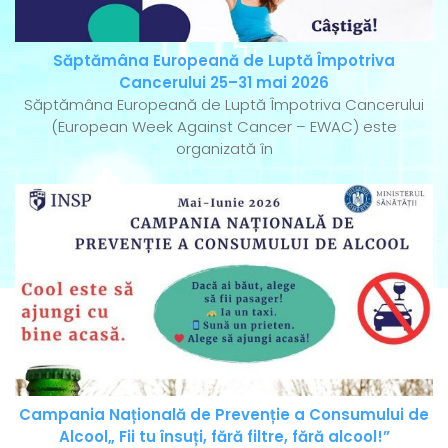
Săptămâna Europeană de Luptă Împotriva
Cancerului 25–31 mai 2026
Săptămâna Europeană de Luptă Împotriva Cancerului
(European Week Against Cancer – EWAC) este
organizată în
Campania Națională de Prevenție a Consumului de
Alcool„ Fii tu însuți, fără filtre, fără alcool!”