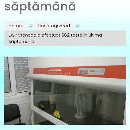
săptămână
Home
>>
Uncategorized
>>
DSP Vrancea a efectuat 682 teste în ultima
săptămână