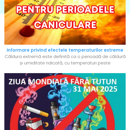
Informare privind efectele temperaturilor extreme
Căldura extremă este definită ca o perioadă de căldură
și umiditate ridicată, cu temperaturi peste