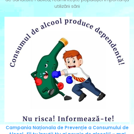
utilizării sării
Campania Naționala de Prevenție a Consumului de