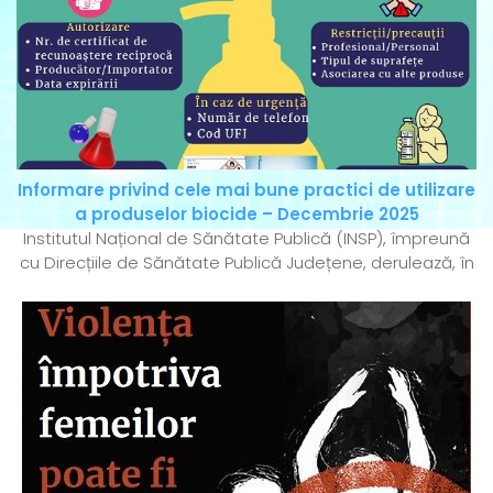
Informare privind cele mai bune practici de utilizare
a produselor biocide – Decembrie 2025
Institutul Național de Sănătate Publică (INSP), împreună
cu Direcțiile de Sănătate Publică Județene, derulează, în