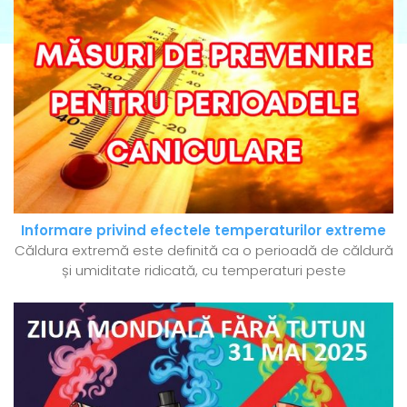
Informare privind efectele temperaturilor extreme
Căldura extremă este definită ca o perioadă de căldură
și umiditate ridicată, cu temperaturi peste