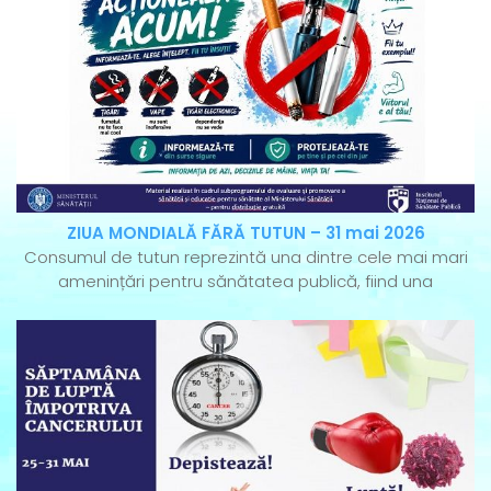
ZIUA MONDIALĂ FĂRĂ TUTUN – 31 mai 2026
Consumul de tutun reprezintă una dintre cele mai mari
amenințări pentru sănătatea publică, fiind una