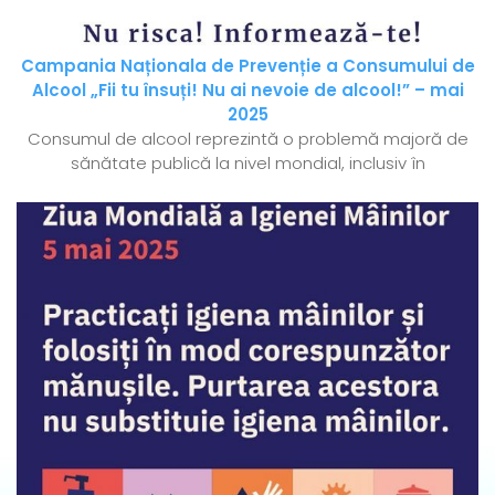
Campania Naționala de Prevenție a Consumului de
Alcool „Fii tu însuți! Nu ai nevoie de alcool!” – mai
2025
Consumul de alcool reprezintă o problemă majoră de
sănătate publică la nivel mondial, inclusiv în