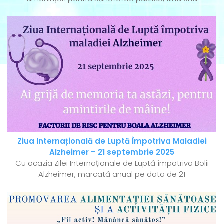
Ziua Internațională de Luptă Împotriva Maladiei
Alzheimer – 21 septembrie 2025
Cu ocazia Zilei Internaționale de Luptă împotriva Bolii
Alzheimer, marcată anual pe data de 21