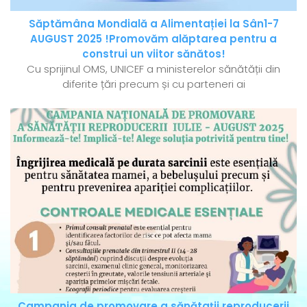
Săptămâna Mondială a Alimentației la Sân1-7
AUGUST 2025 !Promovăm alăptarea pentru a
construi un viitor sănătos!
Cu sprijinul OMS, UNICEF a ministerelor sănătății din
diferite țări precum și cu parteneri ai
Campania de promovare a sănătații reproducerii