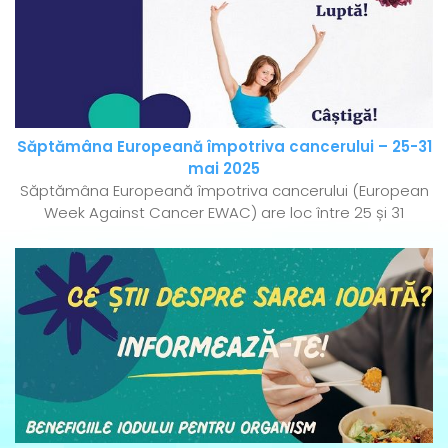
Săptămâna Europeană împotriva cancerului – 25-31
mai 2025
Săptămâna Europeană împotriva cancerului (European
Week Against Cancer EWAC) are loc între 25 și 31