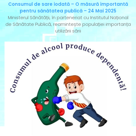
Consumul de sare iodată – O măsură importantă
pentru sănătatea publică – 24 Mai 2025
Ministerul Sănătății, în parteneriat cu Institutul Național
de Sănătate Publică, reamintește populației importanța
utilizării sării