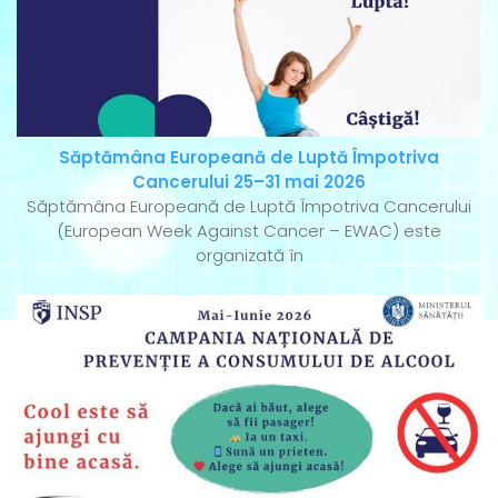
Săptămâna Europeană de Luptă Împotriva
Cancerului 25–31 mai 2026
Săptămâna Europeană de Luptă Împotriva Cancerului
(European Week Against Cancer – EWAC) este
organizată în