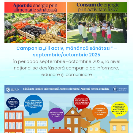
Campania „Fii activ, mănâncă sănătos!” –
septembrie/octombrie 2025
În perioada septembrie–octombrie 2025, la nivel
național se desfășoară campania de informare,
educare și comunicare