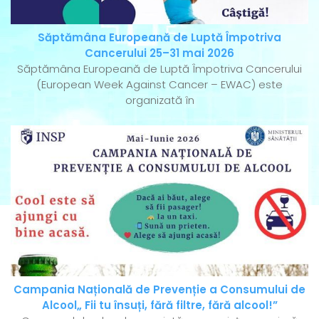
Săptămâna Europeană de Luptă Împotriva
Cancerului 25–31 mai 2026
Săptămâna Europeană de Luptă Împotriva Cancerului
(European Week Against Cancer – EWAC) este
organizată în
Campania Națională de Prevenție a Consumului de
Alcool„ Fii tu însuți, fără filtre, fără alcool!”