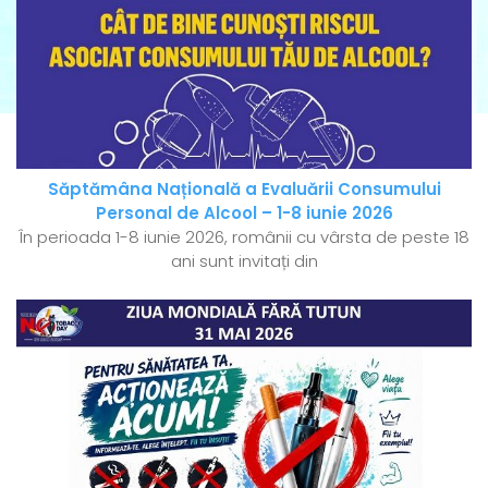
Săptămâna Națională a Evaluării Consumului
Personal de Alcool – 1-8 iunie 2026
În perioada 1-8 iunie 2026, românii cu vârsta de peste 18
ani sunt invitați din