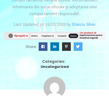
informarea din surse oficiale și adoptarea unui
comportament responsabil.
Last Updated on 16/10/2020 by
Stanciu Silviu
Share:
Categories:
Uncategorized