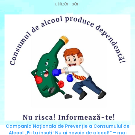
utilizării sării
Campania Naționala de Prevenție a Consumului de
Alcool „Fii tu însuți! Nu ai nevoie de alcool!” – mai