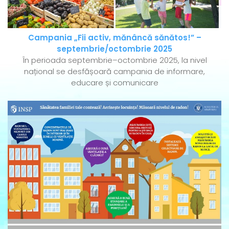
Campania „Fii activ, mănâncă sănătos!” –
septembrie/octombrie 2025
În perioada septembrie–octombrie 2025, la nivel
național se desfășoară campania de informare,
educare și comunicare