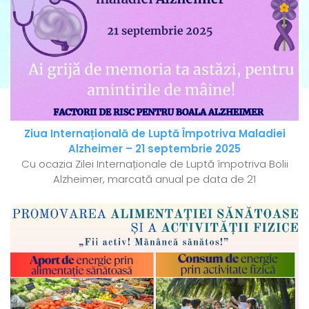
Ziua Internațională de Luptă Împotriva Maladiei
Alzheimer – 21 septembrie 2025
Cu ocazia Zilei Internaționale de Luptă împotriva Bolii
Alzheimer, marcată anual pe data de 21