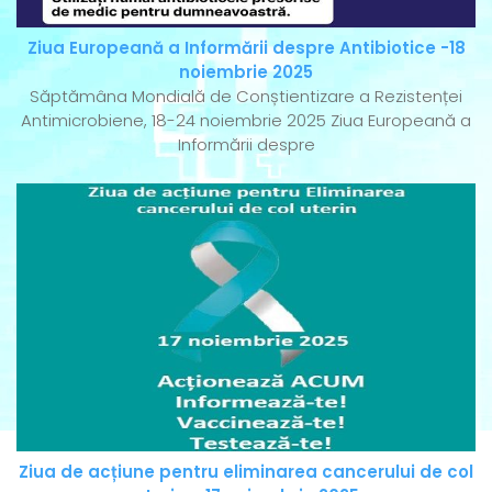
Ziua Europeană a Informării despre Antibiotice -18
noiembrie 2025
Săptămâna Mondială de Conștientizare a Rezistenței
Antimicrobiene, 18-24 noiembrie 2025 Ziua Europeană a
Informării despre
Ziua de acțiune pentru eliminarea cancerului de col