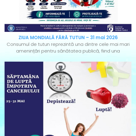
ZIUA MONDIALĂ FĂRĂ TUTUN – 31 mai 2026
Consumul de tutun reprezintă una dintre cele mai mari
amenințări pentru sănătatea publică, fiind una