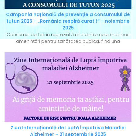
Campania națională de prevenție a consumului de
tutun 2025 – „România respiră curat !” – noiembrie
2025
Consumul de tutun reprezintă una dintre cele mai mari
amenințări pentru sănătatea publică, fiind una
Ziua Internațională de Luptă Împotriva Maladiei
Alzheimer – 21 septembrie 2025