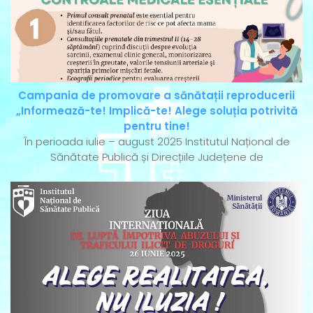
Campania de promovare a sănătații reproducerii
„Informează-te! Implică-te! Alege soluția potrivită
pentru tine!
În perioada iulie – august 2025 Institutul Național de
Sănătate Publică și Direcțiile Județene de