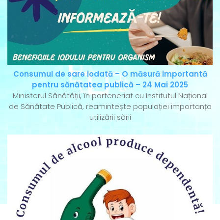
Consumul de sare iodată – O măsură importantă
pentru sănătatea publică – 24 Mai 2025
Ministerul Sănătății, în parteneriat cu Institutul Național
de Sănătate Publică, reamintește populației importanța
utilizării sării