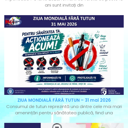
ani sunt invitați din
ZIUA MONDIALĂ FĂRĂ TUTUN – 31 mai 2026
Consumul de tutun reprezintă una dintre cele mai mari
amenințări pentru sănătatea publică, fiind una