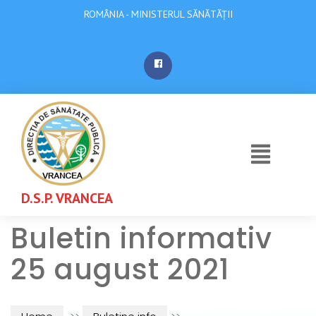
ROMÂNIA - MINISTERUL SĂNĂTĂȚII
D.S.P. VRANCEA
Buletin informativ
25 august 2021