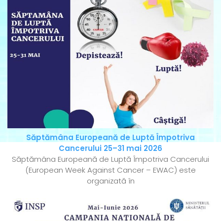
Săptămâna Europeană de Luptă Împotriva
Cancerului 25–31 mai 2026
Săptămâna Europeană de Luptă Împotriva Cancerului
(European Week Against Cancer – EWAC) este
organizată în