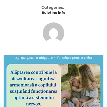
Categories:
Buletine info