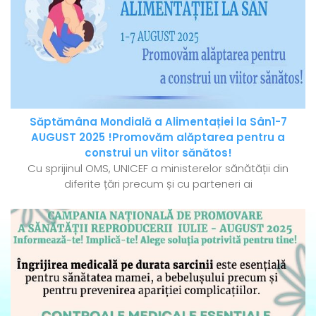
Săptămâna Mondială a Alimentației la Sân1-7
AUGUST 2025 !Promovăm alăptarea pentru a
construi un viitor sănătos!
Cu sprijinul OMS, UNICEF a ministerelor sănătății din
diferite țări precum și cu parteneri ai