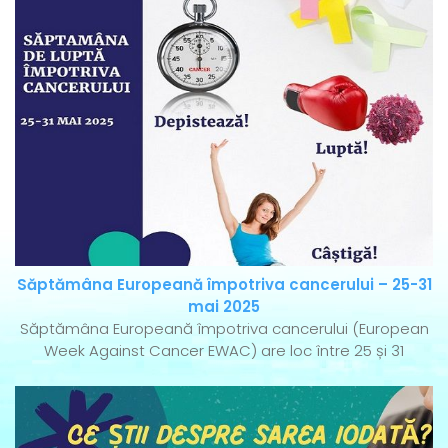
Săptămâna Europeană împotriva cancerului – 25-31
mai 2025
Săptămâna Europeană împotriva cancerului (European
Week Against Cancer EWAC) are loc între 25 și 31