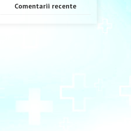
Comentarii recente