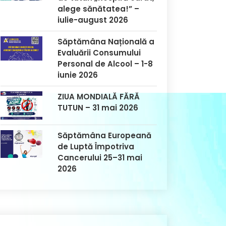
alege sănătatea!” –
iulie-august 2026
Săptămâna Națională a
Evaluării Consumului
Personal de Alcool – 1-8
iunie 2026
ZIUA MONDIALĂ FĂRĂ
TUTUN – 31 mai 2026
Săptămâna Europeană
de Luptă Împotriva
Cancerului 25–31 mai
2026