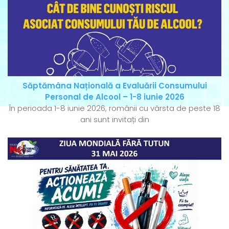
Săptămâna Națională a Evaluării Consumului
Personal de Alcool – 1-8 iunie 2026
În perioada 1-8 iunie 2026, românii cu vârsta de peste 18
ani sunt invitați din