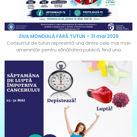
ZIUA MONDIALĂ FĂRĂ TUTUN – 31 mai 2026
Consumul de tutun reprezintă una dintre cele mai mari
amenințări pentru sănătatea publică, fiind una