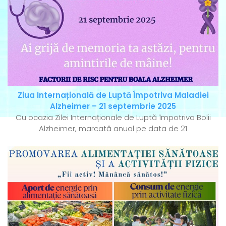
Ziua Internațională de Luptă Împotriva Maladiei
Alzheimer – 21 septembrie 2025
Cu ocazia Zilei Internaționale de Luptă împotriva Bolii
Alzheimer, marcată anual pe data de 21