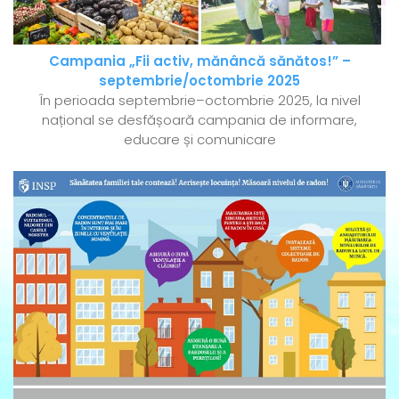
Campania „Fii activ, mănâncă sănătos!” –
septembrie/octombrie 2025
În perioada septembrie–octombrie 2025, la nivel
național se desfășoară campania de informare,
educare și comunicare