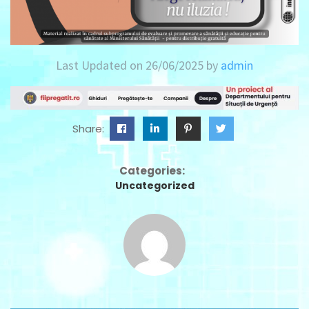
Last Updated on 26/06/2025 by
admin
Share:
Categories:
Uncategorized