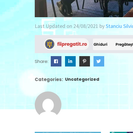
Last Updated on 24/08/2021 by
Stanciu Silvi
Share:
Categories:
Uncategorized