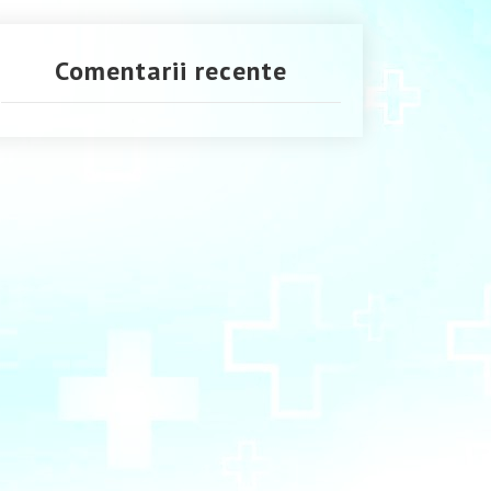
Comentarii recente