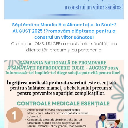
Săptămâna Mondială a Alimentației la Sân1-7
AUGUST 2025 !Promovăm alăptarea pentru a
construi un viitor sănătos!
Cu sprijinul OMS, UNICEF a ministerelor sănătății din
diferite țări precum și cu parteneri ai