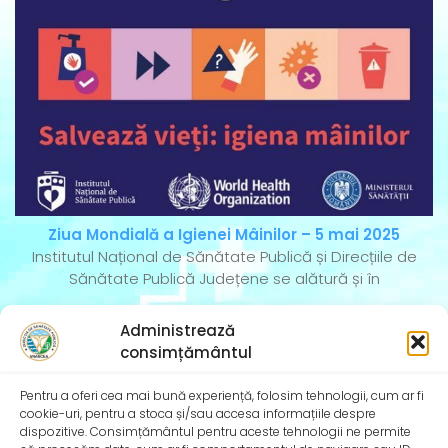
Ziua Mondială a Igienei Mâinilor – 5 mai 2025
Institutul Național de Sănătate Publică și Direcțiile de
Sănătate Publică Județene se alătură și în
Administrează
consimțământul
Pentru a oferi cea mai bună experiență, folosim tehnologii, cum ar fi
cookie-uri, pentru a stoca și/sau accesa informațiile despre
dispozitive. Consimțământul pentru aceste tehnologii ne permite