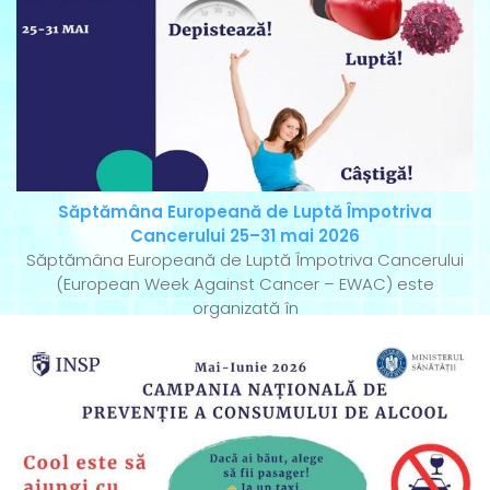
Săptămâna Europeană de Luptă Împotriva
Cancerului 25–31 mai 2026
Săptămâna Europeană de Luptă Împotriva Cancerului
(European Week Against Cancer – EWAC) este
organizată în