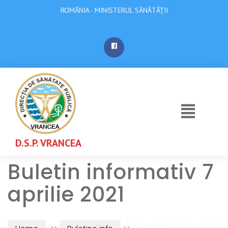
ROMÂNIA - MINISTERUL SĂNĂTĂȚII
D.S.P. VRANCEA
Buletin informativ 7
aprilie 2021