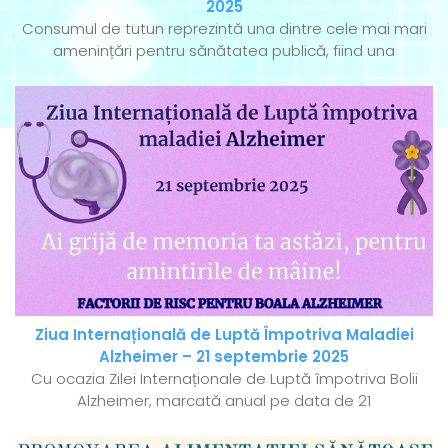
2025
Consumul de tutun reprezintă una dintre cele mai mari
amenințări pentru sănătatea publică, fiind una
Ziua Internațională de Luptă Împotriva Maladiei
Alzheimer – 21 septembrie 2025
Cu ocazia Zilei Internaționale de Luptă împotriva Bolii
Alzheimer, marcată anual pe data de 21