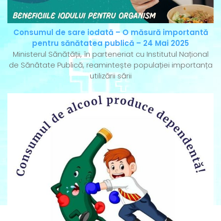
Consumul de sare iodată – O măsură importantă
pentru sănătatea publică – 24 Mai 2025
Ministerul Sănătății, în parteneriat cu Institutul Național
de Sănătate Publică, reamintește populației importanța
utilizării sării