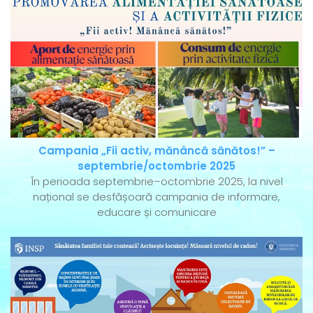
Campania „Fii activ, mănâncă sănătos!” –
septembrie/octombrie 2025
În perioada septembrie–octombrie 2025, la nivel
național se desfășoară campania de informare,
educare și comunicare