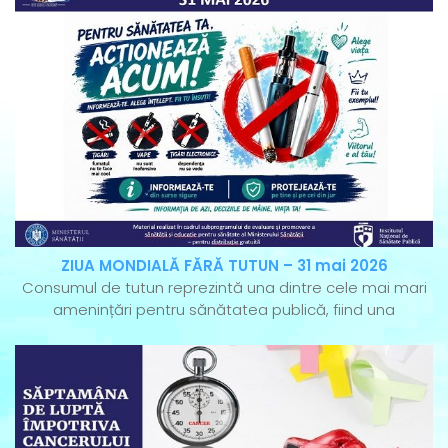
ZIUA MONDIALĂ FĂRĂ TUTUN – 31 mai 2026
Consumul de tutun reprezintă una dintre cele mai mari
amenințări pentru sănătatea publică, fiind una