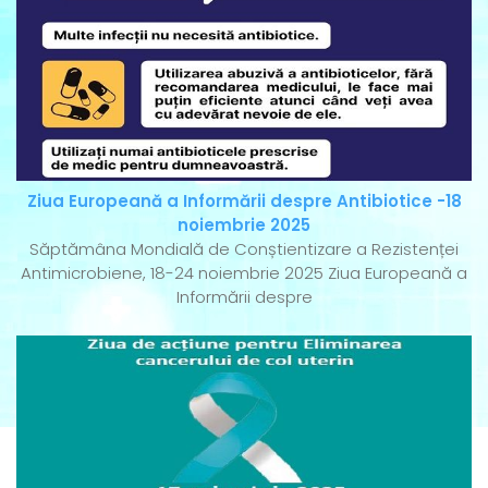
Ziua Europeană a Informării despre Antibiotice -18
noiembrie 2025
Săptămâna Mondială de Conștientizare a Rezistenței
Antimicrobiene, 18-24 noiembrie 2025 Ziua Europeană a
Informării despre