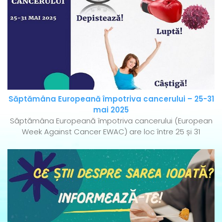
Săptămâna Europeană împotriva cancerului – 25-31
mai 2025
Săptămâna Europeană împotriva cancerului (European
Week Against Cancer EWAC) are loc între 25 și 31