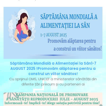
Săptămâna Mondială a Alimentației la Sân1-7
AUGUST 2025 !Promovăm alăptarea pentru a
construi un viitor sănătos!
Cu sprijinul OMS, UNICEF a ministerelor sănătății din
diferite țări precum și cu parteneri ai