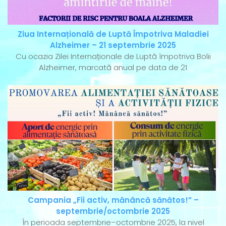
Ziua Internațională de Luptă Împotriva Maladiei
Alzheimer – 21 septembrie 2025
Cu ocazia Zilei Internaționale de Luptă împotriva Bolii
Alzheimer, marcată anual pe data de 21
Campania „Fii activ, mănâncă sănătos!” –
septembrie/octombrie 2025
În perioada septembrie–octombrie 2025, la nivel