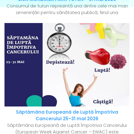
Consumul de tutun reprezintă una dintre cele mai mari
amenințări pentru sănătatea publică, fiind una
Săptămâna Europeană de Luptă Împotriva
Cancerului 25–31 mai 2026
Săptămâna Europeană de Luptă Împotriva Cancerului
(European Week Against Cancer – EWAC) este