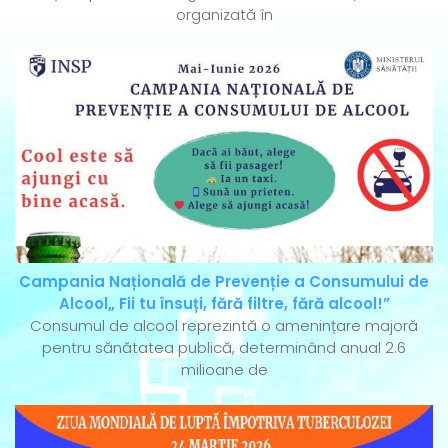
organizată în
Campania Națională de Prevenție a Consumului de
Alcool„ Fii tu însuți, fără filtre, fără alcool!”
Consumul de alcool reprezintă o amenințare majoră
pentru sănătatea publică, determinând anual 2.6
milioane de