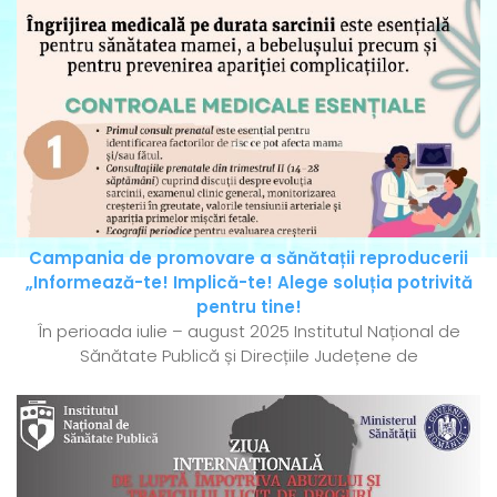
Campania de promovare a sănătații reproducerii
„Informează-te! Implică-te! Alege soluția potrivită
pentru tine!
În perioada iulie – august 2025 Institutul Național de
Sănătate Publică și Direcțiile Județene de