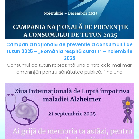
Campania națională de prevenție a consumului de
tutun 2025 – „România respiră curat !” – noiembrie
2025
Consumul de tutun reprezintă una dintre cele mai mari
amenințări pentru sănătatea publică, fiind una