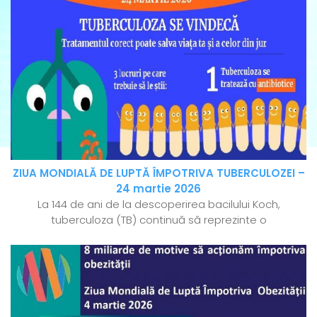
ZIUA MONDIALĂ DE LUPTĂ ÎMPOTRIVA TUBERCULOZEI –
24 martie 2026
La 144 de ani de la descoperirea bacilului Koch,
tuberculoza (TB) continuă să reprezinte o