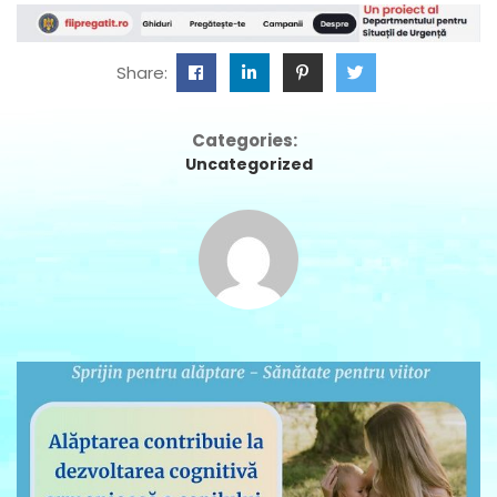
Share:
Categories:
Uncategorized