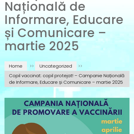
Națională de
Informare, Educare
și Comunicare –
martie 2025
Home
>>
Uncategorized
>>
Copil vaccinat: copil protejat! – Campanie Națională
de Informare, Educare și Comunicare – martie 2025