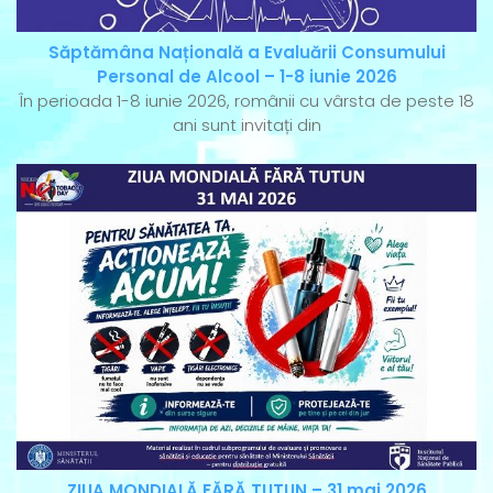
Săptămâna Națională a Evaluării Consumului
Personal de Alcool – 1-8 iunie 2026
În perioada 1-8 iunie 2026, românii cu vârsta de peste 18
ani sunt invitați din
ZIUA MONDIALĂ FĂRĂ TUTUN – 31 mai 2026