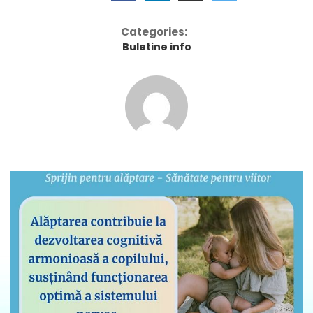
Categories:
Buletine info