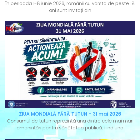
În perioada 1-8 iunie 2026, românii cu vârsta de peste 18
ani sunt invitați din
ZIUA MONDIALĂ FĂRĂ TUTUN – 31 mai 2026
Consumul de tutun reprezintă una dintre cele mai mari
amenințări pentru sănătatea publică, fiind una