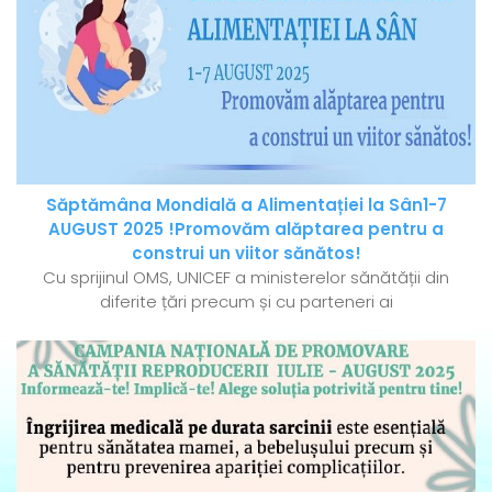
Săptămâna Mondială a Alimentației la Sân1-7
AUGUST 2025 !Promovăm alăptarea pentru a
construi un viitor sănătos!
Cu sprijinul OMS, UNICEF a ministerelor sănătății din
diferite țări precum și cu parteneri ai