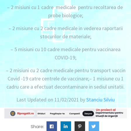
– 2 misiuni
cu 1 cadre medicale pentru recoltarea de
probe biologice;
– 2 misiune
cu 2 cadre medicale in vederea raportarii
stocurilor de materiale;
– 5 misiuni
cu 10 cadre medicale pentru vaccinarea
COVID-19;
– 2 misiuni
cu 2 cadre medicale pentru transport vaccin
Covid -19 catre centrele de vaccinare;
– 1 misiune
cu 1
cadru care a efectuat decontaminare in sediul unitatii.
Last Updated on 11/02/2021 by
Stanciu Silviu
Share: