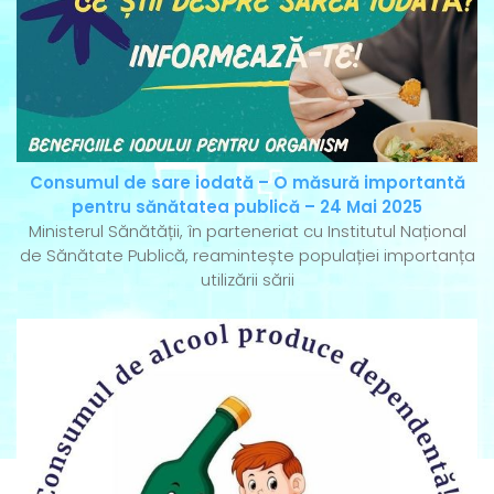
Consumul de sare iodată – O măsură importantă
pentru sănătatea publică – 24 Mai 2025
Ministerul Sănătății, în parteneriat cu Institutul Național
de Sănătate Publică, reamintește populației importanța
utilizării sării