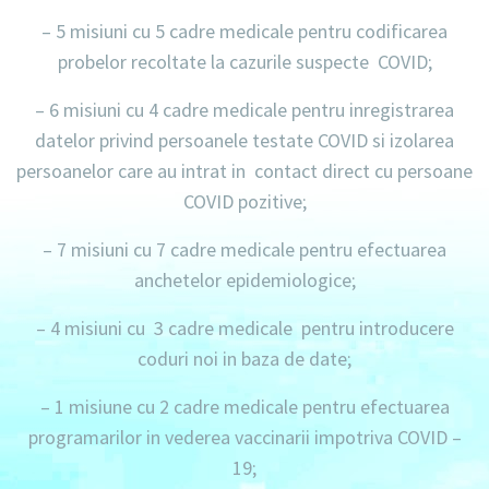
– 5 misiuni
cu 5 cadre medicale pentru codificarea
probelor recoltate la cazurile suspecte COVID;
– 6 misiuni
cu 4 cadre medicale pentru inregistrarea
datelor privind persoanele testate COVID si izolarea
persoanelor care au intrat in contact direct cu persoane
COVID pozitive;
– 7 misiuni
cu 7 cadre medicale pentru efectuarea
anchetelor epidemiologice;
– 4 misiuni
cu 3 cadre medicale pentru introducere
coduri noi in baza de date;
– 1 misiune
cu 2 cadre medicale pentru efectuarea
programarilor in vederea vaccinarii impotriva COVID –
19;