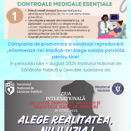
Campania de promovare a sănătații reproducerii
„Informează-te! Implică-te! Alege soluția potrivită
pentru tine!
În perioada iulie – august 2025 Institutul Național de
Sănătate Publică și Direcțiile Județene de