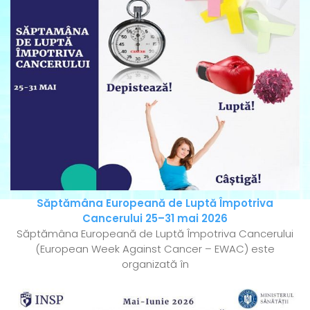
Săptămâna Europeană de Luptă Împotriva
Cancerului 25–31 mai 2026
Săptămâna Europeană de Luptă Împotriva Cancerului
(European Week Against Cancer – EWAC) este
organizată în