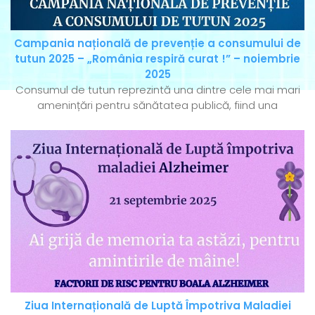
Campania națională de prevenție a consumului de
tutun 2025 – „România respiră curat !” – noiembrie
2025
Consumul de tutun reprezintă una dintre cele mai mari
amenințări pentru sănătatea publică, fiind una
Ziua Internațională de Luptă Împotriva Maladiei