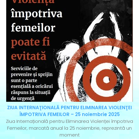
ZIUA INTERNAŢIONALĂ PENTRU ELIMINAREA VIOLENŢEI
ÎMPOTRIVA FEMEILOR – 25 noiembrie 2025
Ziua Internațională pentru Eliminarea Violenței împotriva
Femeilor, marcată anual la 25 noiembrie, reprezintă un
moment