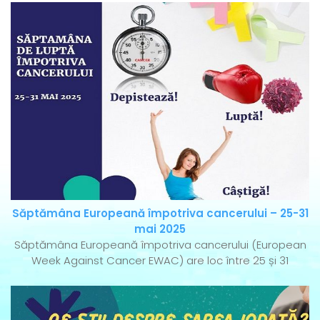
Săptămâna Europeană împotriva cancerului – 25-31
mai 2025
Săptămâna Europeană împotriva cancerului (European
Week Against Cancer EWAC) are loc între 25 și 31