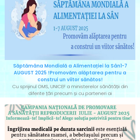
Săptămâna Mondială a Alimentației la Sân1-7
AUGUST 2025 !Promovăm alăptarea pentru a
construi un viitor sănătos!
Cu sprijinul OMS, UNICEF a ministerelor sănătății din
diferite țări precum și cu parteneri ai