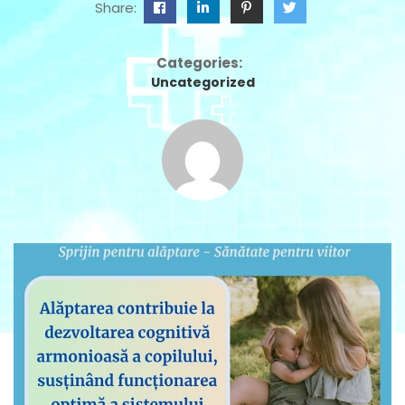
Share:
Categories:
Uncategorized