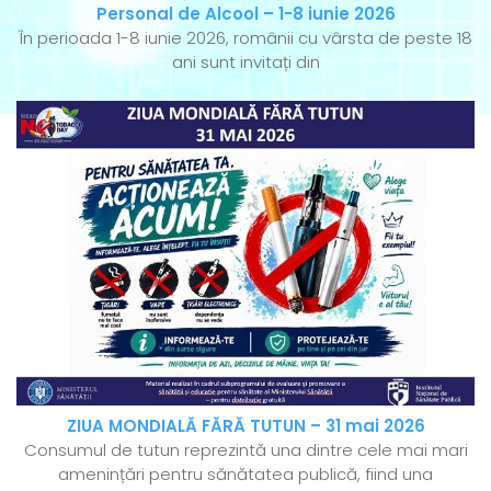
Personal de Alcool – 1-8 iunie 2026
În perioada 1-8 iunie 2026, românii cu vârsta de peste 18
ani sunt invitați din
ZIUA MONDIALĂ FĂRĂ TUTUN – 31 mai 2026
Consumul de tutun reprezintă una dintre cele mai mari
amenințări pentru sănătatea publică, fiind una