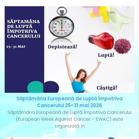
Săptămâna Europeană de Luptă Împotriva
Cancerului 25–31 mai 2026
Săptămâna Europeană de Luptă Împotriva Cancerului
(European Week Against Cancer – EWAC) este
organizată în