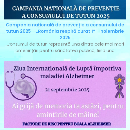
Campania națională de prevenție a consumului de
tutun 2025 – „România respiră curat !” – noiembrie
2025
Consumul de tutun reprezintă una dintre cele mai mari
amenințări pentru sănătatea publică, fiind una