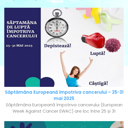
Săptămâna Europeană împotriva cancerului – 25-31
mai 2025
Săptămâna Europeană împotriva cancerului (European
Week Against Cancer EWAC) are loc între 25 și 31