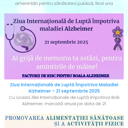
amenințări pentru sănătatea publică, fiind una
Ziua Internațională de Luptă Împotriva Maladiei
Alzheimer – 21 septembrie 2025
Cu ocazia Zilei Internaționale de Luptă împotriva Bolii
Alzheimer, marcată anual pe data de 21