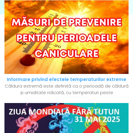
Informare privind efectele temperaturilor extreme
Căldura extremă este definită ca o perioadă de căldură
și umiditate ridicată, cu temperaturi peste