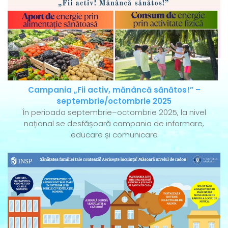
Campania „Fii activ, mănâncă sănătos!” –
septembrie/octombrie 2025
În perioada septembrie–octombrie 2025, la nivel
național se desfășoară campania de informare,
educare și comunicare