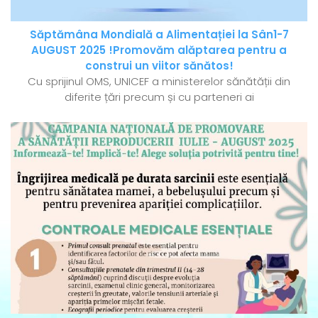
Săptămâna Mondială a Alimentației la Sân1-7
AUGUST 2025 !Promovăm alăptarea pentru a
construi un viitor sănătos!
Cu sprijinul OMS, UNICEF a ministerelor sănătății din
diferite țări precum și cu parteneri ai