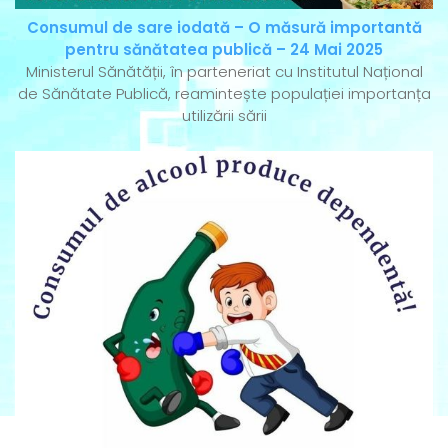
Consumul de sare iodată – O măsură importantă
pentru sănătatea publică – 24 Mai 2025
Ministerul Sănătății, în parteneriat cu Institutul Național
de Sănătate Publică, reamintește populației importanța
utilizării sării