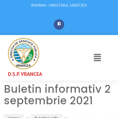
ROMÂNIA - MINISTERUL SĂNĂTĂȚII
D.S.P. VRANCEA
Buletin informativ 2
septembrie 2021