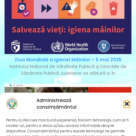
Ziua Mondială a Igienei Mâinilor – 5 mai 2025
Institutul Național de Sănătate Publică și Direcțiile de
Sănătate Publică Județene se alătură și în
Administrează
consimțământul
Pentru a oferi cea mai bună experiență, folosim tehnologii, cum ar fi
cookie-uri, pentru a stoca și/sau accesa informațiile despre
dispozitive. Consimțământul pentru aceste tehnologii ne permite