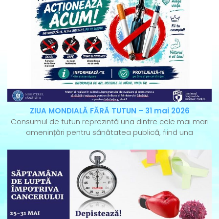
ZIUA MONDIALĂ FĂRĂ TUTUN – 31 mai 2026
Consumul de tutun reprezintă una dintre cele mai mari
amenințări pentru sănătatea publică, fiind una