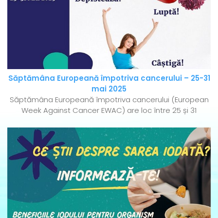
Săptămâna Europeană împotriva cancerului – 25-31
mai 2025
Săptămâna Europeană împotriva cancerului (European
Week Against Cancer EWAC) are loc între 25 și 31