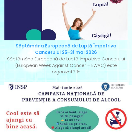
Săptămâna Europeană de Luptă Împotriva
Cancerului 25–31 mai 2026
Săptămâna Europeană de Luptă Împotriva Cancerului
(European Week Against Cancer – EWAC) este
organizată în