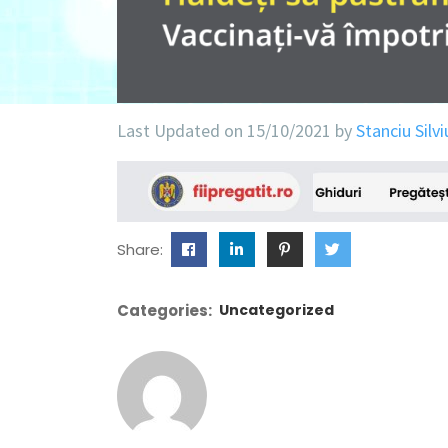
Last Updated on 15/10/2021 by
Stanciu Silvi
Share:
Categories:
Uncategorized