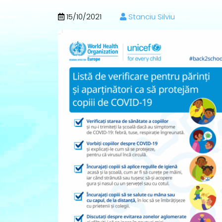
15/10/2021
Stanciu Silviu