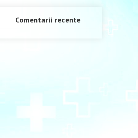
Comentarii recente