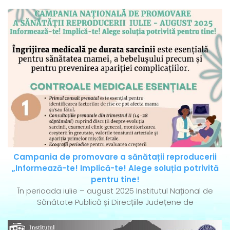
Campania de promovare a sănătații reproducerii
„Informează-te! Implică-te! Alege soluția potrivită
pentru tine!
În perioada iulie – august 2025 Institutul Național de
Sănătate Publică și Direcțiile Județene de