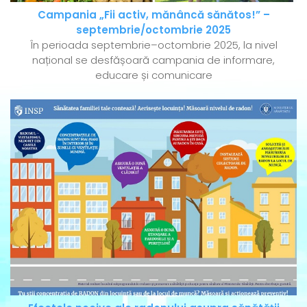
Campania „Fii activ, mănâncă sănătos!” –
septembrie/octombrie 2025
În perioada septembrie–octombrie 2025, la nivel
național se desfășoară campania de informare,
educare și comunicare