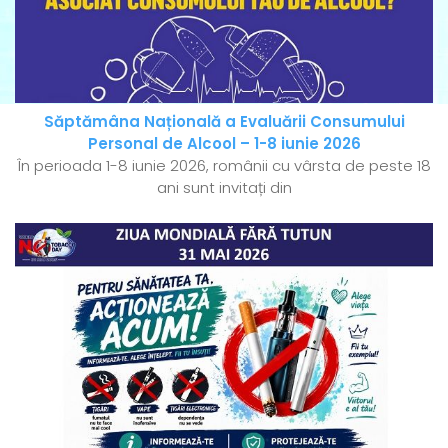
Săptămâna Națională a Evaluării Consumului
Personal de Alcool – 1-8 iunie 2026
În perioada 1-8 iunie 2026, românii cu vârsta de peste 18
ani sunt invitați din