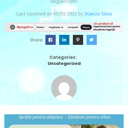
neigienizate!
Last Updated on 05/03/2021 by
Stanciu Silviu
Share:
Categories:
Uncategorized