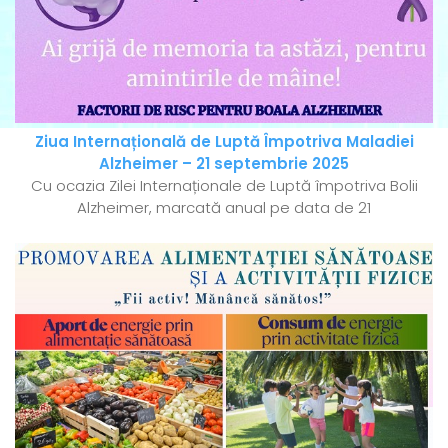
Ziua Internațională de Luptă Împotriva Maladiei
Alzheimer – 21 septembrie 2025
Cu ocazia Zilei Internaționale de Luptă împotriva Bolii
Alzheimer, marcată anual pe data de 21