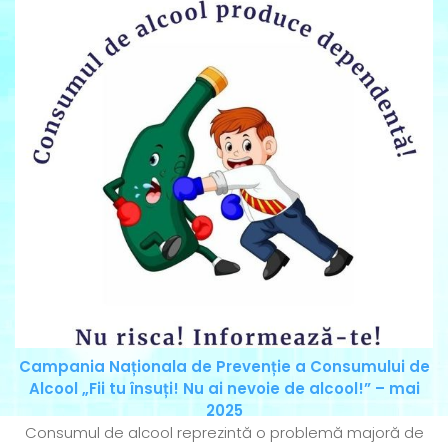
Campania Naționala de Prevenție a Consumului de
Alcool „Fii tu însuți! Nu ai nevoie de alcool!” – mai
2025
Consumul de alcool reprezintă o problemă majoră de