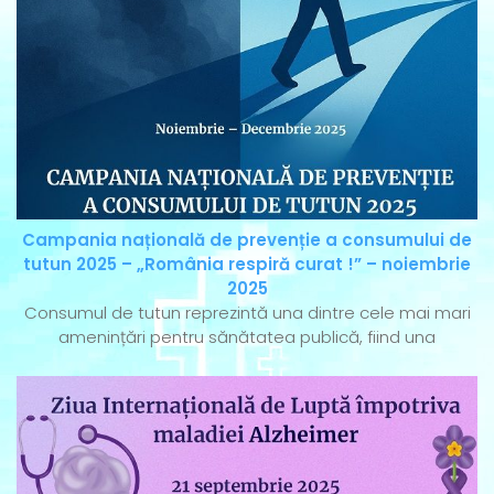
Campania națională de prevenție a consumului de
tutun 2025 – „România respiră curat !” – noiembrie
2025
Consumul de tutun reprezintă una dintre cele mai mari
amenințări pentru sănătatea publică, fiind una