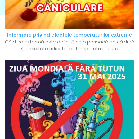
Informare privind efectele temperaturilor extreme
Căldura extremă este definită ca o perioadă de căldură
și umiditate ridicată, cu temperaturi peste