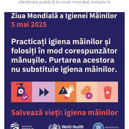
sănătate publică la nivel mondial, inclusiv în