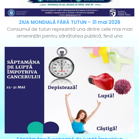
ZIUA MONDIALĂ FĂRĂ TUTUN – 31 mai 2026
Consumul de tutun reprezintă una dintre cele mai mari
amenințări pentru sănătatea publică, fiind una