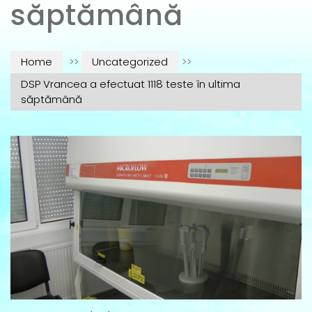
săptămână
Home
>>
Uncategorized
>>
DSP Vrancea a efectuat 1118 teste în ultima
săptămână