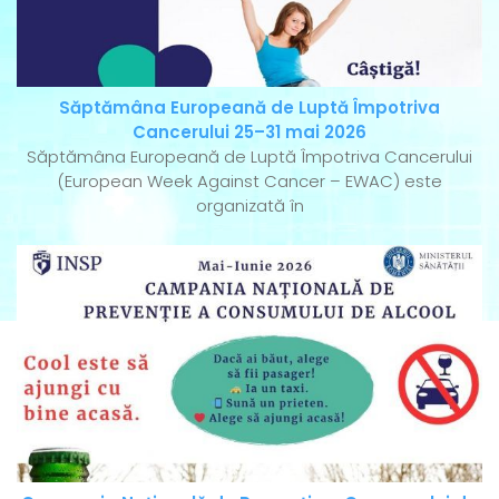
Săptămâna Europeană de Luptă Împotriva
Cancerului 25–31 mai 2026
Săptămâna Europeană de Luptă Împotriva Cancerului
(European Week Against Cancer – EWAC) este
organizată în