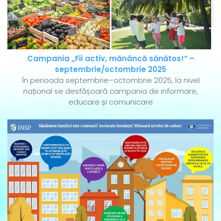
Campania „Fii activ, mănâncă sănătos!” –
septembrie/octombrie 2025
În perioada septembrie–octombrie 2025, la nivel
național se desfășoară campania de informare,
educare și comunicare