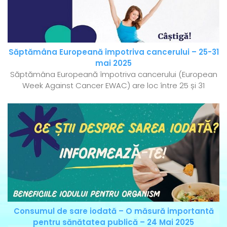
Săptămâna Europeană împotriva cancerului – 25-31
mai 2025
Săptămâna Europeană împotriva cancerului (European
Week Against Cancer EWAC) are loc între 25 și 31
Consumul de sare iodată – O măsură importantă
pentru sănătatea publică – 24 Mai 2025