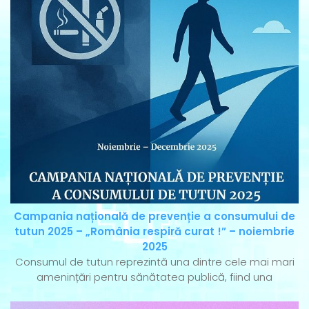
Campania națională de prevenție a consumului de
tutun 2025 – „România respiră curat !” – noiembrie
2025
Consumul de tutun reprezintă una dintre cele mai mari
amenințări pentru sănătatea publică, fiind una