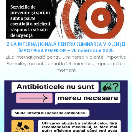
ZIUA INTERNAŢIONALĂ PENTRU ELIMINAREA VIOLENŢEI
ÎMPOTRIVA FEMEILOR – 25 noiembrie 2025
Ziua Internațională pentru Eliminarea Violenței împotriva
Femeilor, marcată anual la 25 noiembrie, reprezintă un
moment