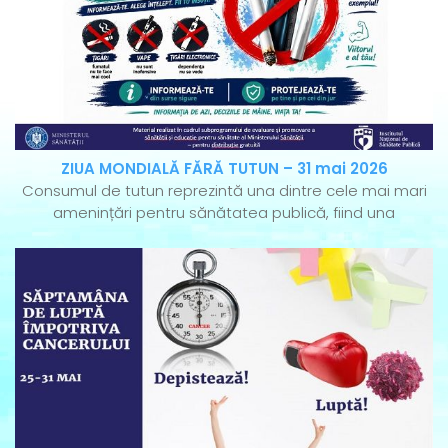
ZIUA MONDIALĂ FĂRĂ TUTUN – 31 mai 2026
Consumul de tutun reprezintă una dintre cele mai mari
amenințări pentru sănătatea publică, fiind una