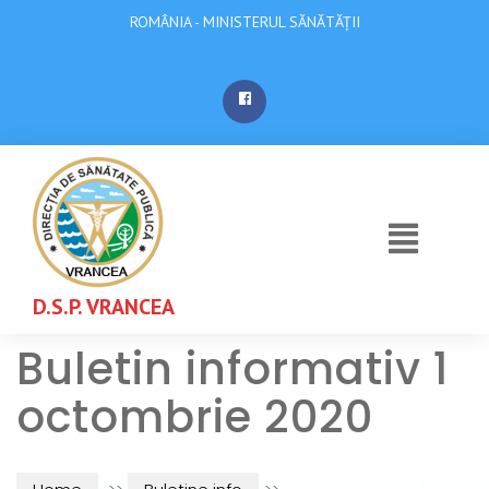
ROMÂNIA - MINISTERUL SĂNĂTĂȚII
D.S.P. VRANCEA
Buletin informativ 1
octombrie 2020