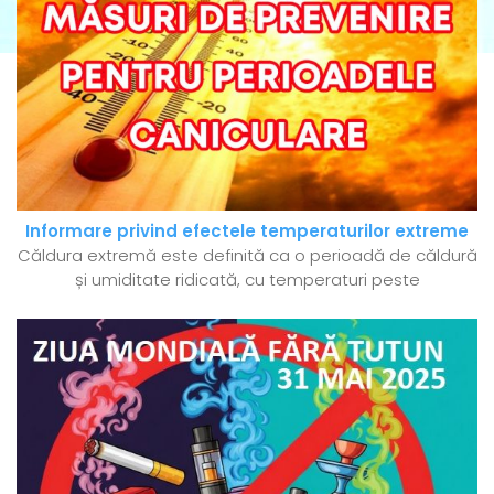
Informare privind efectele temperaturilor extreme
Căldura extremă este definită ca o perioadă de căldură
și umiditate ridicată, cu temperaturi peste