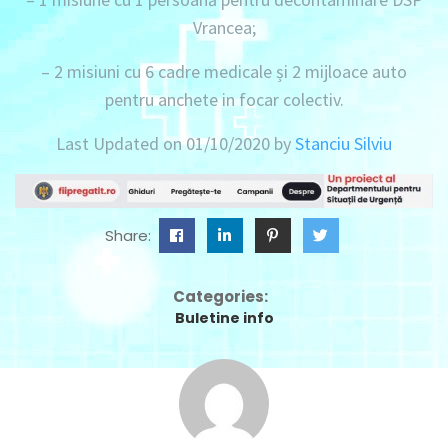
Vrancea;
– 2 misiuni cu 6 cadre medicale și 2 mijloace auto
pentru anchete in focar colectiv.
Last Updated on 01/10/2020 by
Stanciu Silviu
Share:
Categories:
Buletine info