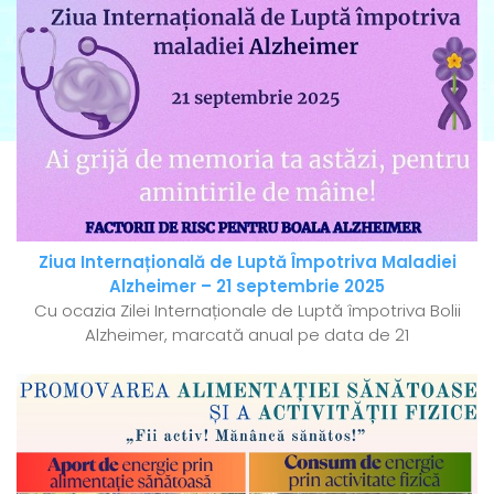
Ziua Internațională de Luptă Împotriva Maladiei
Alzheimer – 21 septembrie 2025
Cu ocazia Zilei Internaționale de Luptă împotriva Bolii
Alzheimer, marcată anual pe data de 21