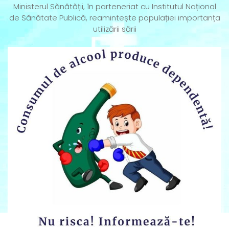
Ministerul Sănătății, în parteneriat cu Institutul Național
de Sănătate Publică, reamintește populației importanța
utilizării sării