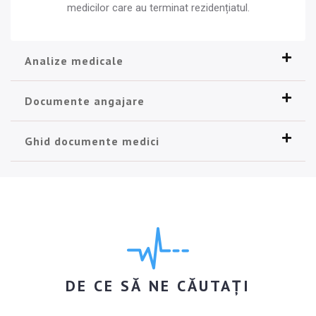
medicilor care au terminat rezidențiatul.
Analize medicale
Documente angajare
Ghid documente medici
DE CE SĂ NE CĂUTAȚI