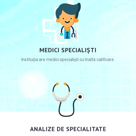
MEDICI SPECIALIȘTI
Instituția are medici specialiști cu înaltă calificare.
ANALIZE DE SPECIALITATE