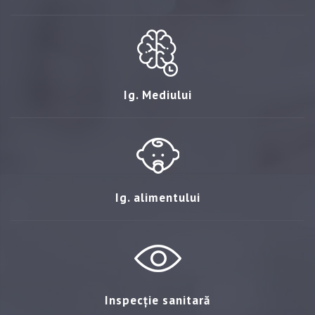
Ig. Mediului
Ig. alimentului
Inspecție sanitară