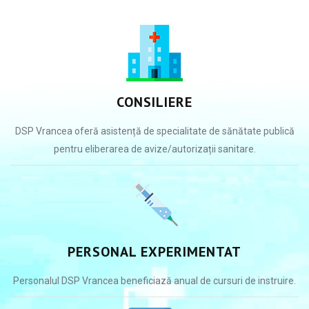
CONSILIERE
DSP Vrancea oferă asistență de specialitate de sănătate publică
pentru eliberarea de avize/autorizații sanitare.
PERSONAL EXPERIMENTAT
Personalul DSP Vrancea beneficiază anual de cursuri de instruire.