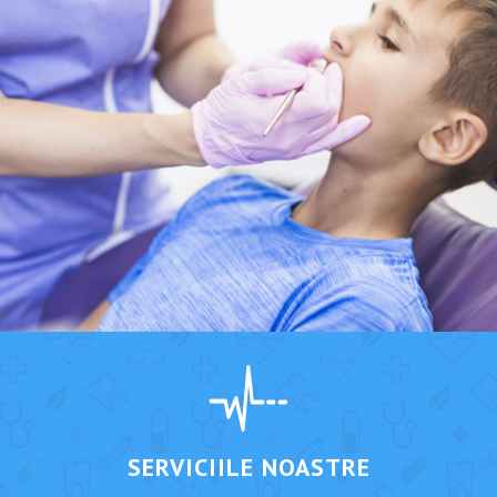
SERVICIILE NOASTRE