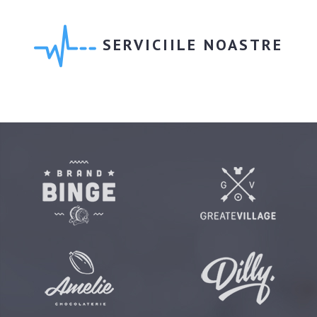
SERVICIILE NOASTRE