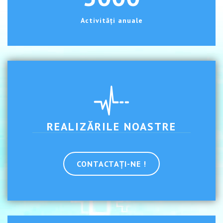
Activități anuale
REALIZĂRILE NOASTRE
CONTACTAȚI-NE !