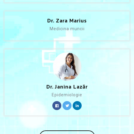
Dr. Zara Marius
Medicina muncii
Dr. Janina Lazăr
Epidemiologie