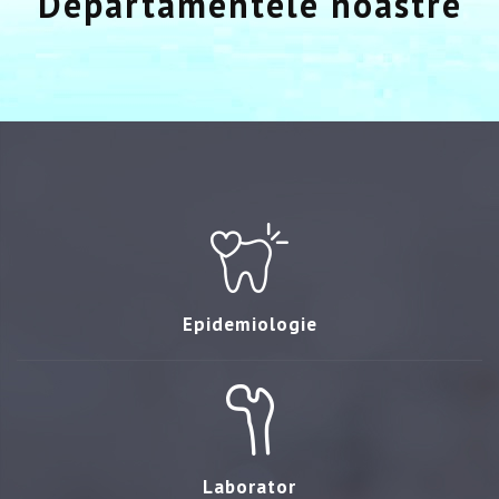
Departamentele noastre
Epidemiologie
Laborator