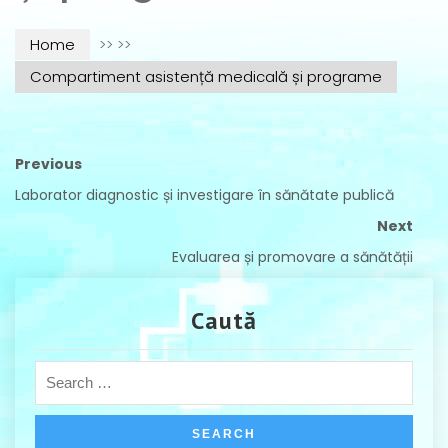
Home
>> >>
Compartiment asistență medicală și programe
Previous
Laborator diagnostic și investigare în sănătate publică
Next
Evaluarea și promovare a sănătății
Caută