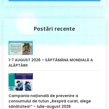
Postări recente
1-7 AUGUST 2026 – SĂPTĂMÂNA MONDIALĂ A
ALĂPTĂRII
Campania națională de prevenire a
consumului de tutun „Respiră curat, alege
sănătatea!” – iulie-august 2026