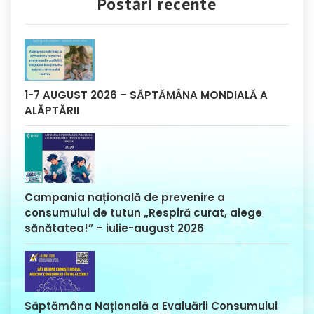
Postări recente
1-7 AUGUST 2026 – SĂPTĂMÂNA MONDIALĂ A
ALĂPTĂRII
Campania națională de prevenire a
consumului de tutun „Respiră curat, alege
sănătatea!” – iulie-august 2026
Săptămâna Națională a Evaluării Consumului