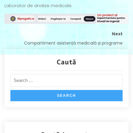
Laborator de analize medicale.
Next
Compartiment asistență medicală și programe
Caută