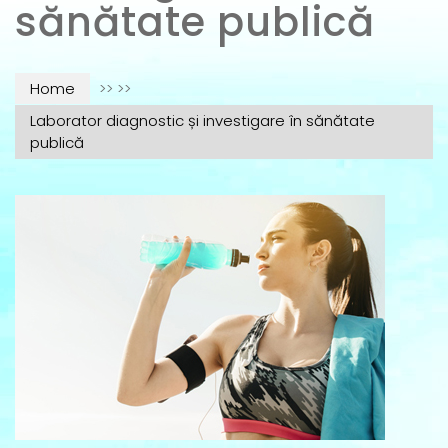
sănătate publică
Home
>> >>
Laborator diagnostic și investigare în sănătate
publică