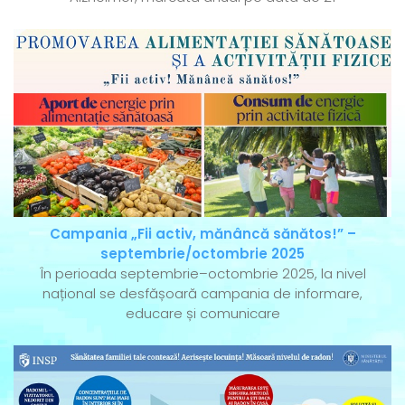
Campania „Fii activ, mănâncă sănătos!” –
septembrie/octombrie 2025
În perioada septembrie–octombrie 2025, la nivel
național se desfășoară campania de informare,
educare și comunicare