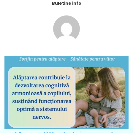
Buletine info