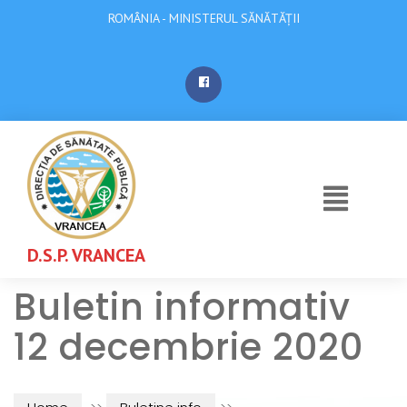
ROMÂNIA - MINISTERUL SĂNĂTĂȚII
D.S.P. VRANCEA
Buletin informativ
12 decembrie 2020