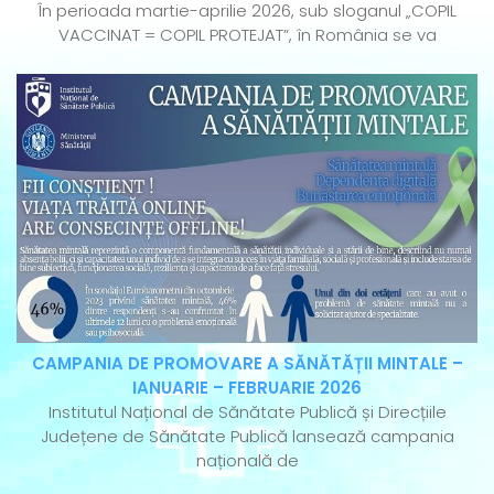
În perioada martie-aprilie 2026, sub sloganul „COPIL
VACCINAT = COPIL PROTEJAT”, în România se va
CAMPANIA DE PROMOVARE A SĂNĂTĂȚII MINTALE –
IANUARIE – FEBRUARIE 2026
Institutul Național de Sănătate Publică și Direcțiile
Județene de Sănătate Publică lansează campania
națională de