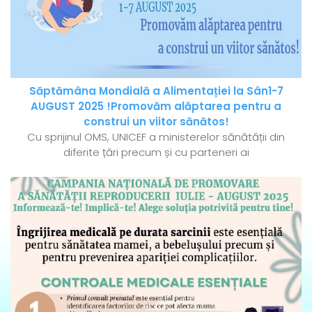
Săptămâna Mondială a Alimentației la Sân1-7
AUGUST 2025 !Promovăm alăptarea pentru a
construi un viitor sănătos!
Cu sprijinul OMS, UNICEF a ministerelor sănătății din
diferite țări precum și cu parteneri ai