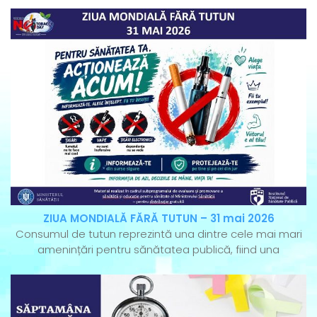
ZIUA MONDIALĂ FĂRĂ TUTUN – 31 mai 2026
Consumul de tutun reprezintă una dintre cele mai mari
amenințări pentru sănătatea publică, fiind una