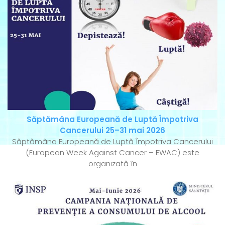
Săptămâna Europeană de Luptă Împotriva
Cancerului 25–31 mai 2026
Săptămâna Europeană de Luptă Împotriva Cancerului
(European Week Against Cancer – EWAC) este
organizată în