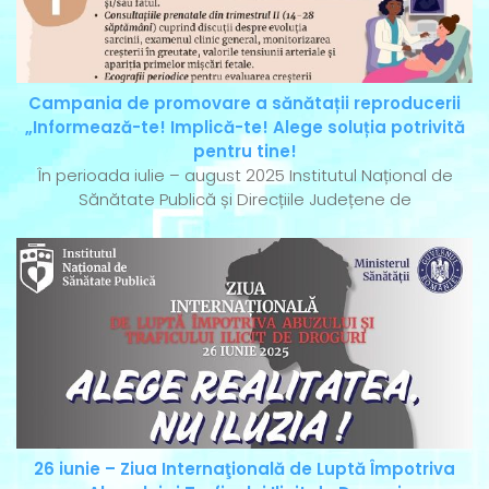
Campania de promovare a sănătații reproducerii
„Informează-te! Implică-te! Alege soluția potrivită
pentru tine!
În perioada iulie – august 2025 Institutul Național de
Sănătate Publică și Direcțiile Județene de
26 iunie – Ziua Internaţională de Luptă Împotriva