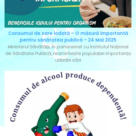
Consumul de sare iodată – O măsură importantă
pentru sănătatea publică – 24 Mai 2025
Ministerul Sănătății, în parteneriat cu Institutul Național
de Sănătate Publică, reamintește populației importanța
utilizării sării