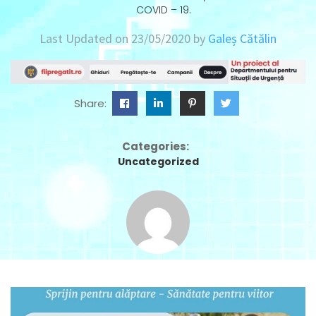
COVID – 19.
Last Updated on 23/05/2020 by
Galeș Cătălin
Share:
Categories:
Uncategorized