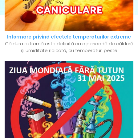
Informare privind efectele temperaturilor extreme
Căldura extremă este definită ca o perioadă de căldură
și umiditate ridicată, cu temperaturi peste