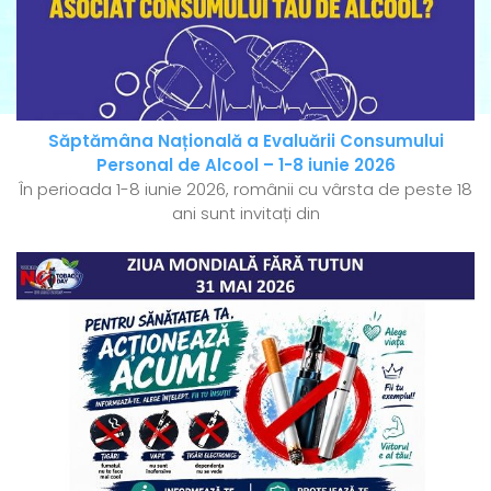
Săptămâna Națională a Evaluării Consumului
Personal de Alcool – 1-8 iunie 2026
În perioada 1-8 iunie 2026, românii cu vârsta de peste 18
ani sunt invitați din