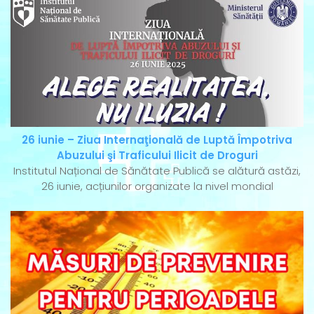
26 iunie – Ziua Internaţională de Luptă Împotriva
Abuzului şi Traficului Ilicit de Droguri
Institutul Național de Sănătate Publică se alătură astăzi,
26 iunie, acțiunilor organizate la nivel mondial