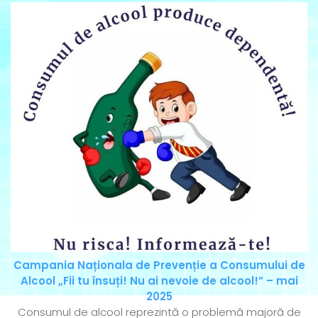
Campania Naționala de Prevenție a Consumului de
Alcool „Fii tu însuți! Nu ai nevoie de alcool!” – mai
2025
Consumul de alcool reprezintă o problemă majoră de