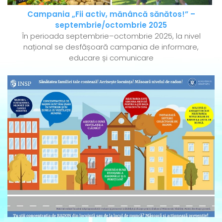
Campania „Fii activ, mănâncă sănătos!” –
septembrie/octombrie 2025
În perioada septembrie–octombrie 2025, la nivel
național se desfășoară campania de informare,
educare și comunicare