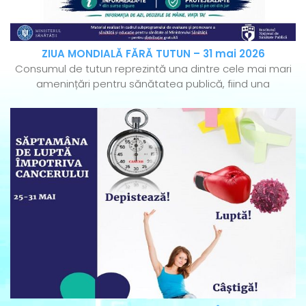
ZIUA MONDIALĂ FĂRĂ TUTUN – 31 mai 2026
Consumul de tutun reprezintă una dintre cele mai mari
amenințări pentru sănătatea publică, fiind una