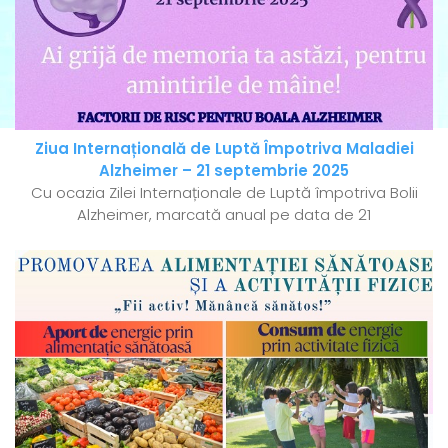
Ziua Internațională de Luptă Împotriva Maladiei
Alzheimer – 21 septembrie 2025
Cu ocazia Zilei Internaționale de Luptă împotriva Bolii
Alzheimer, marcată anual pe data de 21