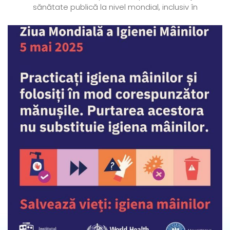
sănătate publică la nivel mondial, inclusiv în