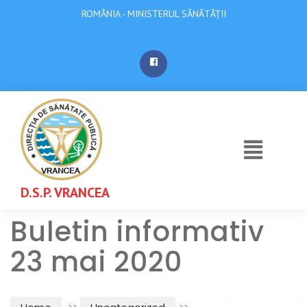
ROMÂNIA - MINISTERUL SĂNĂTĂȚII
D.S.P. VRANCEA
Buletin informativ
23 mai 2020