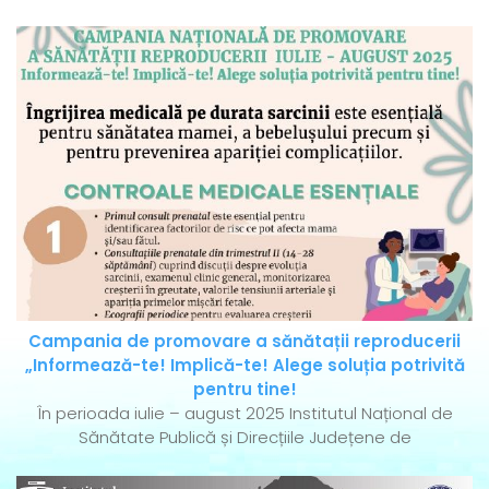
Campania de promovare a sănătații reproducerii
„Informează-te! Implică-te! Alege soluția potrivită
pentru tine!
În perioada iulie – august 2025 Institutul Național de
Sănătate Publică și Direcțiile Județene de