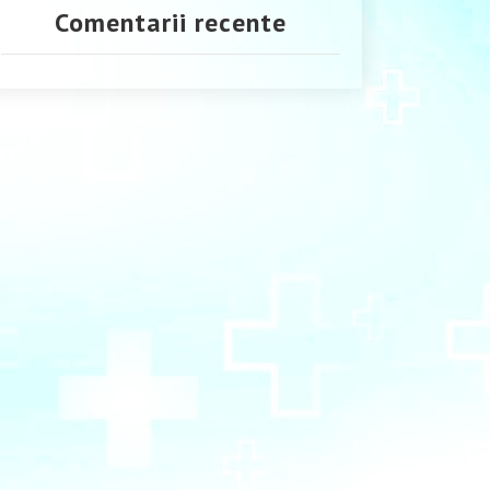
Comentarii recente