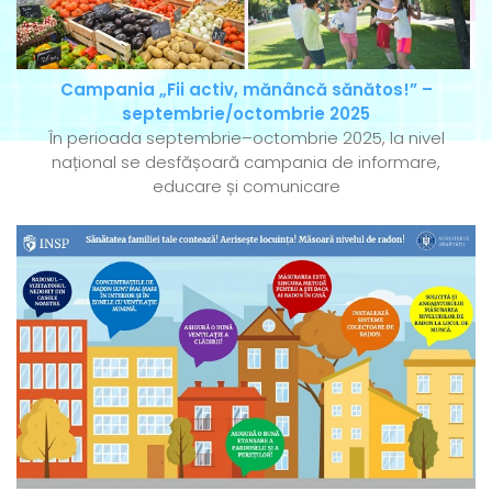
Campania „Fii activ, mănâncă sănătos!” –
septembrie/octombrie 2025
În perioada septembrie–octombrie 2025, la nivel
național se desfășoară campania de informare,
educare și comunicare