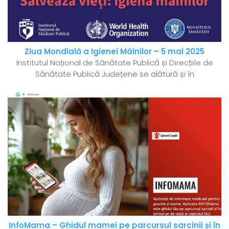
Ziua Mondială a Igienei Mâinilor – 5 mai 2025
Institutul Național de Sănătate Publică și Direcțiile de
Sănătate Publică Județene se alătură și în
InfoMama – Ghidul mamei pe parcursul sarcinii și în