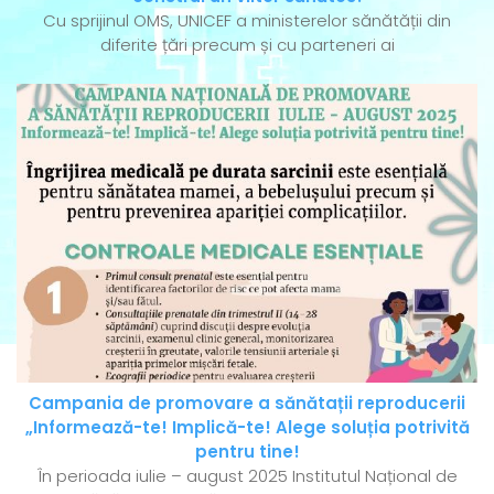
Cu sprijinul OMS, UNICEF a ministerelor sănătății din
diferite țări precum și cu parteneri ai
Campania de promovare a sănătații reproducerii
„Informează-te! Implică-te! Alege soluția potrivită
pentru tine!
În perioada iulie – august 2025 Institutul Național de