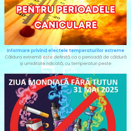
Informare privind efectele temperaturilor extreme
Căldura extremă este definită ca o perioadă de căldură
și umiditate ridicată, cu temperaturi peste