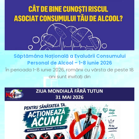
Săptămâna Națională a Evaluării Consumului
Personal de Alcool – 1-8 iunie 2026
În perioada 1-8 iunie 2026, românii cu vârsta de peste 18
ani sunt invitați din