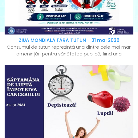
ZIUA MONDIALĂ FĂRĂ TUTUN – 31 mai 2026
Consumul de tutun reprezintă una dintre cele mai mari
amenințări pentru sănătatea publică, fiind una