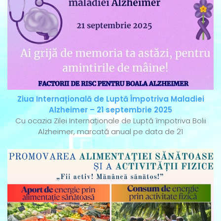
Ziua Internațională de Luptă Împotriva Maladiei
Alzheimer – 21 septembrie 2025
Cu ocazia Zilei Internaționale de Luptă împotriva Bolii
Alzheimer, marcată anual pe data de 21