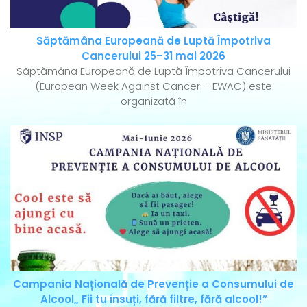
Săptămâna Europeană de Luptă Împotriva
Cancerului 25–31 mai 2026
Săptămâna Europeană de Luptă Împotriva Cancerului
(European Week Against Cancer – EWAC) este
organizată în
Campania Națională de Prevenție a Consumului de
Alcool„ Fii tu însuți, fără filtre, fără alcool!”