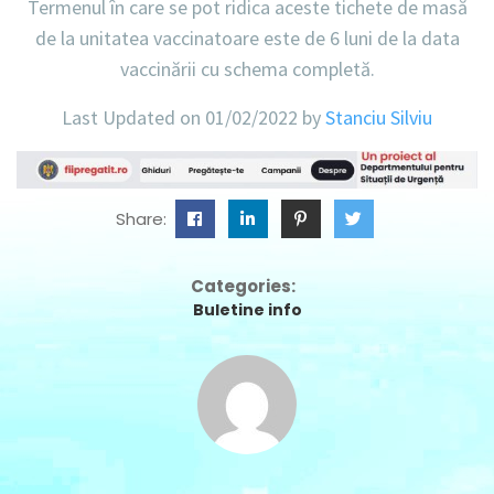
Termenul în care se pot ridica aceste tichete de masă
de la unitatea vaccinatoare este de 6 luni de la data
vaccinării cu schema completă.
Last Updated on 01/02/2022 by
Stanciu Silviu
Share:
Categories:
Buletine info