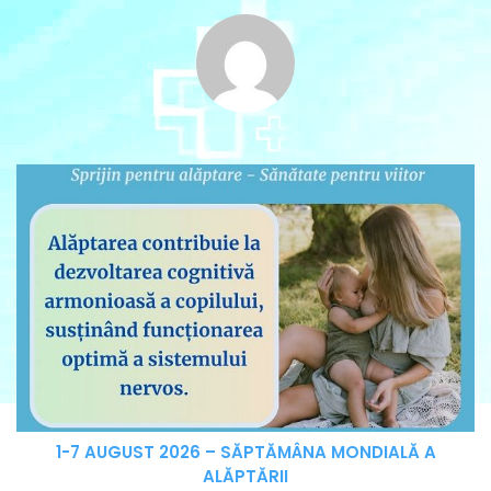
1-7 AUGUST 2026 – SĂPTĂMÂNA MONDIALĂ A
ALĂPTĂRII