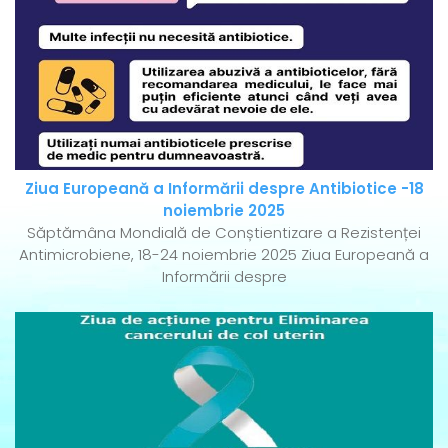
Ziua Europeană a Informării despre Antibiotice -18
noiembrie 2025
Săptămâna Mondială de Conștientizare a Rezistenței
Antimicrobiene, 18-24 noiembrie 2025 Ziua Europeană a
Informării despre