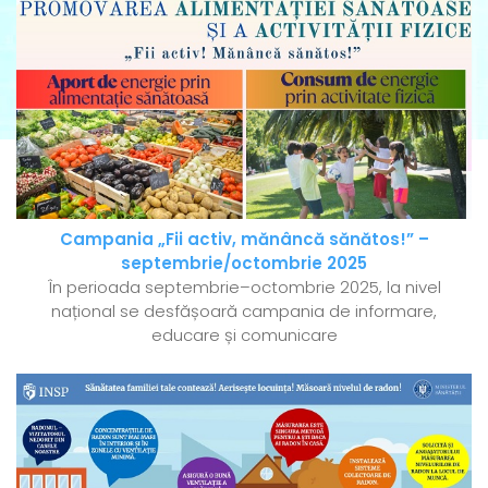
Campania „Fii activ, mănâncă sănătos!” –
septembrie/octombrie 2025
În perioada septembrie–octombrie 2025, la nivel
național se desfășoară campania de informare,
educare și comunicare