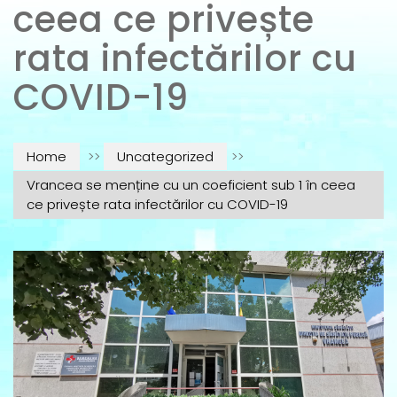
ceea ce privește
rata infectărilor cu
COVID-19
Home
>>
Uncategorized
>>
Vrancea se menține cu un coeficient sub 1 în ceea
ce privește rata infectărilor cu COVID-19