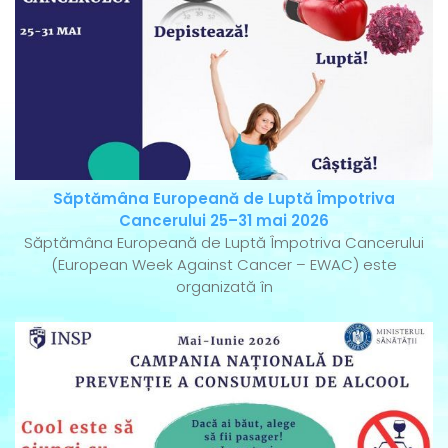
Săptămâna Europeană de Luptă Împotriva
Cancerului 25–31 mai 2026
Săptămâna Europeană de Luptă Împotriva Cancerului
(European Week Against Cancer – EWAC) este
organizată în