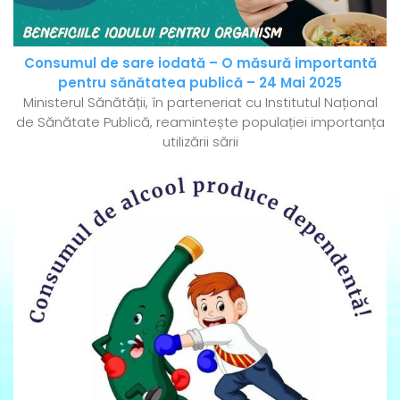
Consumul de sare iodată – O măsură importantă
pentru sănătatea publică – 24 Mai 2025
Ministerul Sănătății, în parteneriat cu Institutul Național
de Sănătate Publică, reamintește populației importanța
utilizării sării