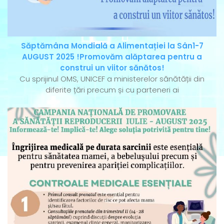
Săptămâna Mondială a Alimentației la Sân1-7
AUGUST 2025 !Promovăm alăptarea pentru a
construi un viitor sănătos!
Cu sprijinul OMS, UNICEF a ministerelor sănătății din
diferite țări precum și cu parteneri ai