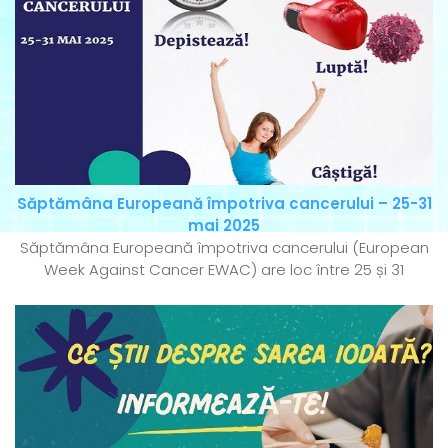
Săptămâna Europeană împotriva cancerului – 25-31
mai 2025
Săptămâna Europeană împotriva cancerului (European
Week Against Cancer EWAC) are loc între 25 și 31