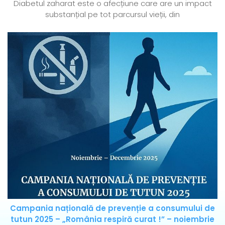
Diabetul zaharat este o afecțiune care are un impact
substanțial pe tot parcursul vieții, din
Campania națională de prevenție a consumului de
tutun 2025 – „România respiră curat !” – noiembrie