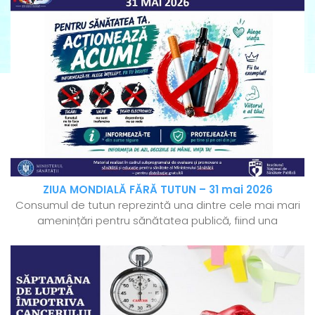
ZIUA MONDIALĂ FĂRĂ TUTUN – 31 mai 2026
Consumul de tutun reprezintă una dintre cele mai mari
amenințări pentru sănătatea publică, fiind una