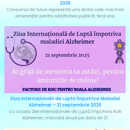
2025
Consumul de tutun reprezintă una dintre cele mai mari
amenințări pentru sănătatea publică, fiind una
Ziua Internațională de Luptă Împotriva Maladiei
Alzheimer – 21 septembrie 2025
Cu ocazia Zilei Internaționale de Luptă împotriva Bolii
Alzheimer, marcată anual pe data de 21