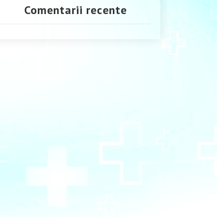
Comentarii recente