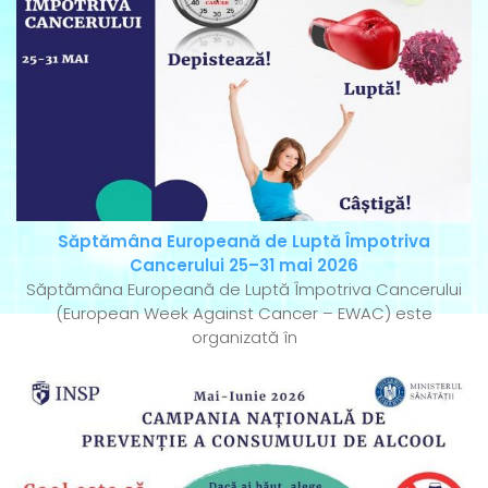
Săptămâna Europeană de Luptă Împotriva
Cancerului 25–31 mai 2026
Săptămâna Europeană de Luptă Împotriva Cancerului
(European Week Against Cancer – EWAC) este
organizată în