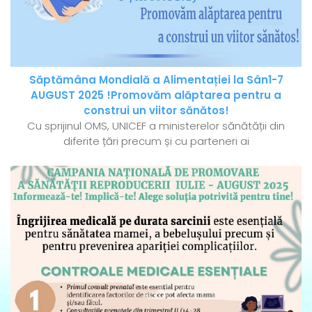
Săptămâna Mondială a Alimentației la Sân1-7
AUGUST 2025 !Promovăm alăptarea pentru a
construi un viitor sănătos!
Cu sprijinul OMS, UNICEF a ministerelor sănătății din
diferite țări precum și cu parteneri ai