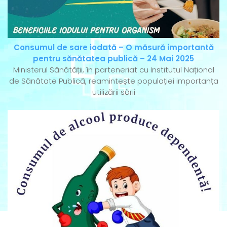
Consumul de sare iodată – O măsură importantă
pentru sănătatea publică – 24 Mai 2025
Ministerul Sănătății, în parteneriat cu Institutul Național
de Sănătate Publică, reamintește populației importanța
utilizării sării