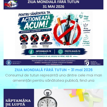
ZIUA MONDIALĂ FĂRĂ TUTUN – 31 mai 2026
Consumul de tutun reprezintă una dintre cele mai mari
amenințări pentru sănătatea publică, fiind una