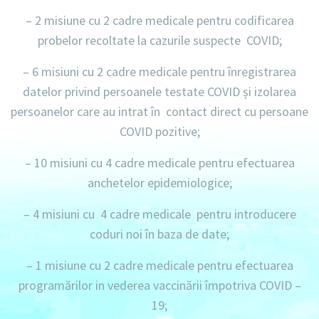
– 2 misiune
cu 2 cadre medicale pentru codificarea
probelor recoltate la cazurile suspecte COVID;
– 6 misiuni
cu 2 cadre medicale pentru înregistrarea
datelor privind persoanele testate COVID și izolarea
persoanelor care au intrat în contact direct cu persoane
COVID pozitive;
– 10 misiuni
cu 4 cadre medicale pentru efectuarea
anchetelor epidemiologice;
– 4 misiuni
cu 4 cadre medicale pentru introducere
coduri noi în baza de date;
– 1 misiune
cu 2 cadre medicale pentru efectuarea
programărilor in vederea vaccinării împotriva COVID –
19;