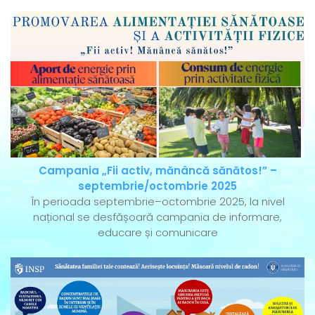
Campania „Fii activ, mănâncă sănătos!” –
septembrie/octombrie 2025
În perioada septembrie–octombrie 2025, la nivel
național se desfășoară campania de informare,
educare și comunicare