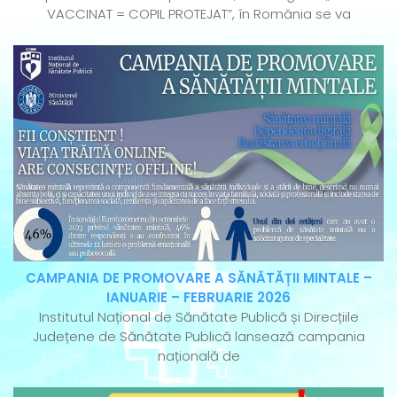
VACCINAT = COPIL PROTEJAT”, în România se va
CAMPANIA DE PROMOVARE A SĂNĂTĂȚII MINTALE –
IANUARIE – FEBRUARIE 2026
Institutul Național de Sănătate Publică și Direcțiile
Județene de Sănătate Publică lansează campania
națională de