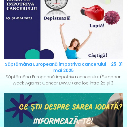
Săptămâna Europeană împotriva cancerului – 25-31
mai 2025
Săptămâna Europeană împotriva cancerului (European
Week Against Cancer EWAC) are loc între 25 și 31