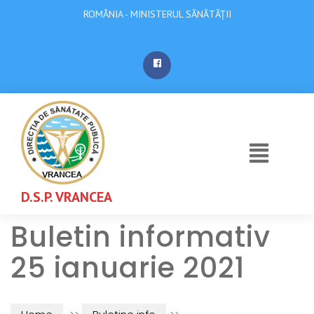
ROMÂNIA - MINISTERUL SĂNĂTĂȚII
D.S.P. VRANCEA
Buletin informativ
25 ianuarie 2021