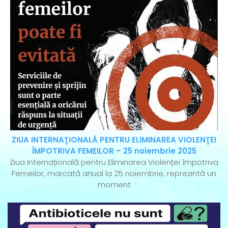
ZIUA INTERNAŢIONALĂ PENTRU ELIMINAREA VIOLENŢEI
ÎMPOTRIVA FEMEILOR – 25 noiembrie 2025
Ziua Internațională pentru Eliminarea Violenței împotriva
Femeilor, marcată anual la 25 noiembrie, reprezintă un
moment