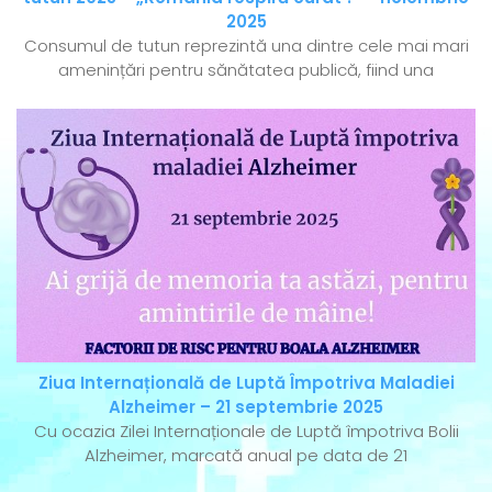
2025
Consumul de tutun reprezintă una dintre cele mai mari
amenințări pentru sănătatea publică, fiind una
Ziua Internațională de Luptă Împotriva Maladiei
Alzheimer – 21 septembrie 2025
Cu ocazia Zilei Internaționale de Luptă împotriva Bolii
Alzheimer, marcată anual pe data de 21