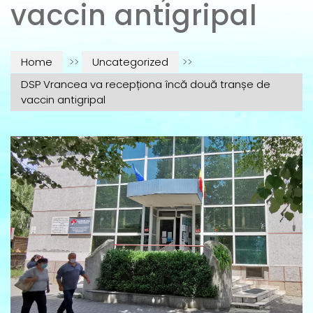
vaccin antigripal
Home
>>
Uncategorized
>>
DSP Vrancea va recepționa încă două tranșe de
vaccin antigripal