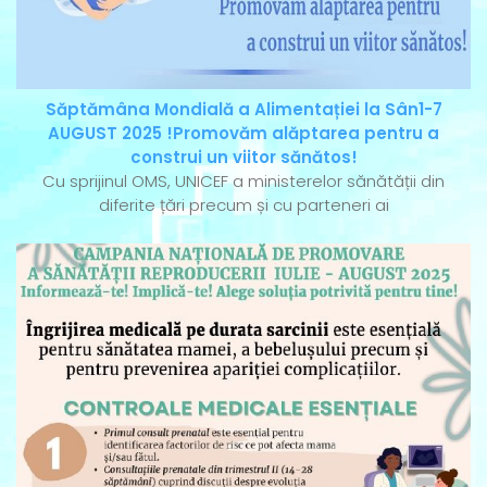
Săptămâna Mondială a Alimentației la Sân1-7
AUGUST 2025 !Promovăm alăptarea pentru a
construi un viitor sănătos!
Cu sprijinul OMS, UNICEF a ministerelor sănătății din
diferite țări precum și cu parteneri ai