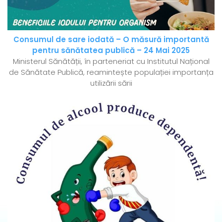
Consumul de sare iodată – O măsură importantă
pentru sănătatea publică – 24 Mai 2025
Ministerul Sănătății, în parteneriat cu Institutul Național
de Sănătate Publică, reamintește populației importanța
utilizării sării