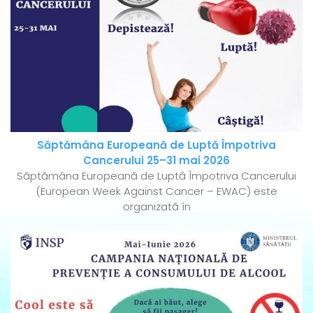
Săptămâna Europeană de Luptă Împotriva
Cancerului 25–31 mai 2026
Săptămâna Europeană de Luptă Împotriva Cancerului
(European Week Against Cancer – EWAC) este
organizată în