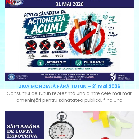
ZIUA MONDIALĂ FĂRĂ TUTUN – 31 mai 2026
Consumul de tutun reprezintă una dintre cele mai mari
amenințări pentru sănătatea publică, fiind una