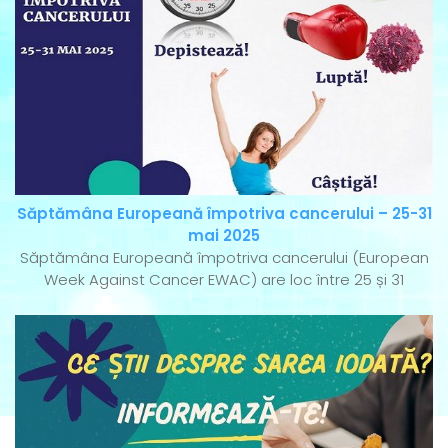
Săptămâna Europeană împotriva cancerului – 25-31
mai 2025
Săptămâna Europeană împotriva cancerului (European
Week Against Cancer EWAC) are loc între 25 și 31