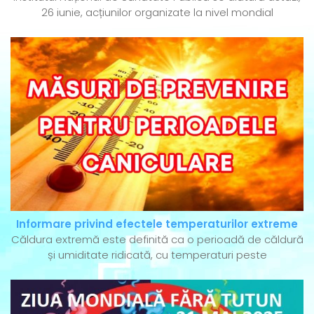
26 iunie, acțiunilor organizate la nivel mondial
Informare privind efectele temperaturilor extreme
Căldura extremă este definită ca o perioadă de căldură
și umiditate ridicată, cu temperaturi peste