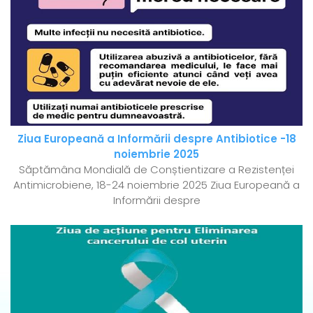
Ziua Europeană a Informării despre Antibiotice -18
noiembrie 2025
Săptămâna Mondială de Conștientizare a Rezistenței
Antimicrobiene, 18-24 noiembrie 2025 Ziua Europeană a
Informării despre