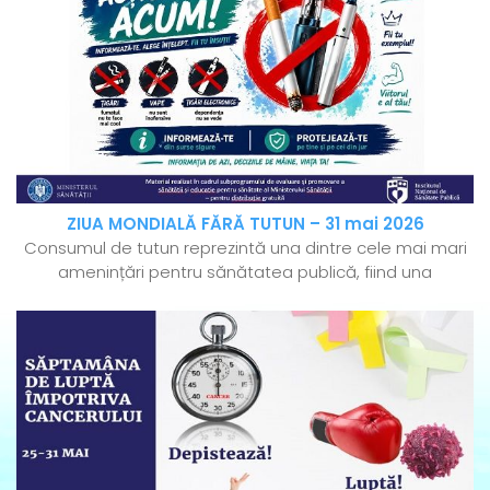
ZIUA MONDIALĂ FĂRĂ TUTUN – 31 mai 2026
Consumul de tutun reprezintă una dintre cele mai mari
amenințări pentru sănătatea publică, fiind una