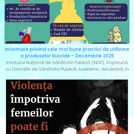
Informare privind cele mai bune practici de utilizare
a produselor biocide – Decembrie 2025
Institutul Național de Sănătate Publică (INSP), împreună
cu Direcțiile de Sănătate Publică Județene, derulează, în