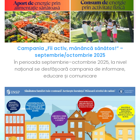
Campania „Fii activ, mănâncă sănătos!” –
septembrie/octombrie 2025
În perioada septembrie–octombrie 2025, la nivel
național se desfășoară campania de informare,
educare și comunicare