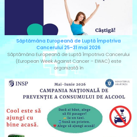
Săptămâna Europeană de Luptă Împotriva
Cancerului 25–31 mai 2026
Săptămâna Europeană de Luptă Împotriva Cancerului
(European Week Against Cancer – EWAC) este
organizată în