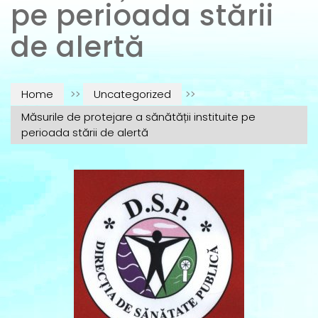
pe perioada stării
de alertă
Home
>>
Uncategorized
>>
Măsurile de protejare a sănătății instituite pe
perioada stării de alertă