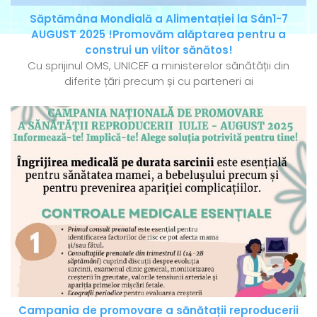
Săptămâna Mondială a Alimentației la Sân1-7
AUGUST 2025 !Promovăm alăptarea pentru a
construi un viitor sănătos!
Cu sprijinul OMS, UNICEF a ministerelor sănătății din
diferite țări precum și cu parteneri ai
Campania de promovare a sănătații reproducerii