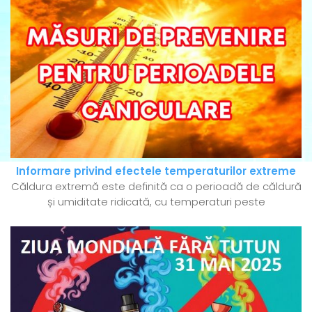
Informare privind efectele temperaturilor extreme
Căldura extremă este definită ca o perioadă de căldură
și umiditate ridicată, cu temperaturi peste