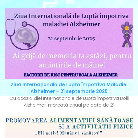
Ziua Internațională de Luptă Împotriva Maladiei
Alzheimer – 21 septembrie 2025
Cu ocazia Zilei Internaționale de Luptă împotriva Bolii
Alzheimer, marcată anual pe data de 21