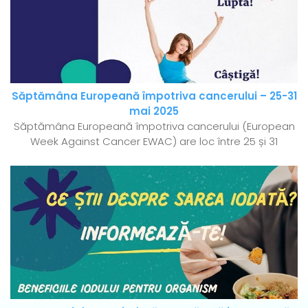
Săptămâna Europeană împotriva cancerului – 25-31
mai 2025
Săptămâna Europeană împotriva cancerului (European
Week Against Cancer EWAC) are loc între 25 și 31